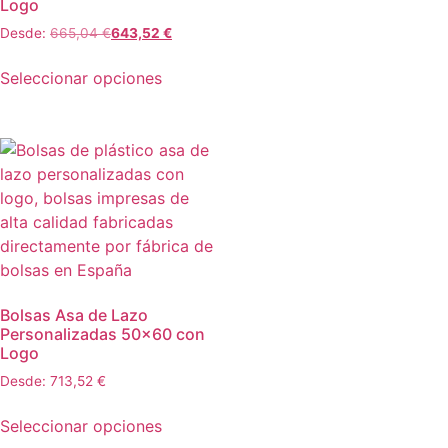
Logo
Desde:
665,04
€
643,52
€
Seleccionar opciones
Bolsas Asa de Lazo
Personalizadas 50×60 con
Logo
Desde:
713,52
€
Seleccionar opciones