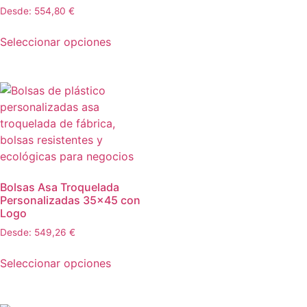
Desde:
554,80
€
Seleccionar opciones
Bolsas Asa Troquelada
Personalizadas 35×45 con
Logo
Desde:
549,26
€
Seleccionar opciones