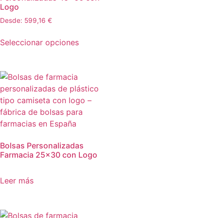
Logo
Desde:
599,16
€
Seleccionar opciones
Bolsas Personalizadas
Farmacia 25×30 con Logo
Leer más