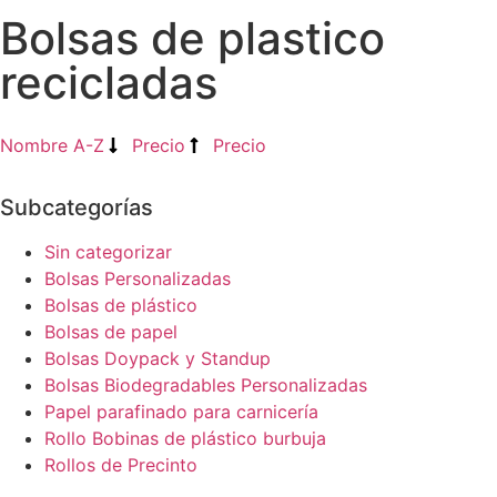
Bolsas de plastico
recicladas
Nombre A-Z
Precio
Precio
Subcategorías
Sin categorizar
Bolsas Personalizadas
Bolsas de plástico
Bolsas de papel
Bolsas Doypack y Standup
Bolsas Biodegradables Personalizadas
Papel parafinado para carnicería
Rollo Bobinas de plástico burbuja
Rollos de Precinto