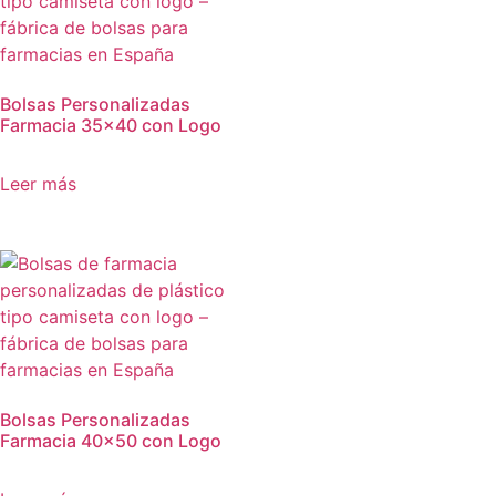
Bolsas Personalizadas
Farmacia 35×40 con Logo
Leer más
Bolsas Personalizadas
Farmacia 40×50 con Logo