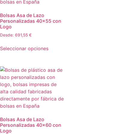
Bolsas Asa de Lazo
Personalizadas 40×55 con
Logo
Desde:
691,55
€
Seleccionar opciones
Bolsas Asa de Lazo
Personalizadas 40×60 con
Logo