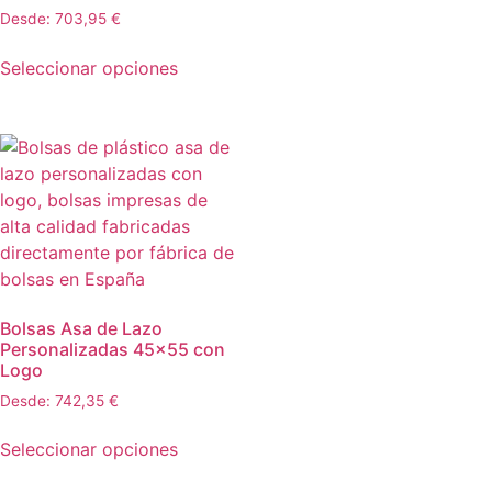
Desde:
703,95
€
Seleccionar opciones
Bolsas Asa de Lazo
Personalizadas 45×55 con
Logo
Desde:
742,35
€
Seleccionar opciones