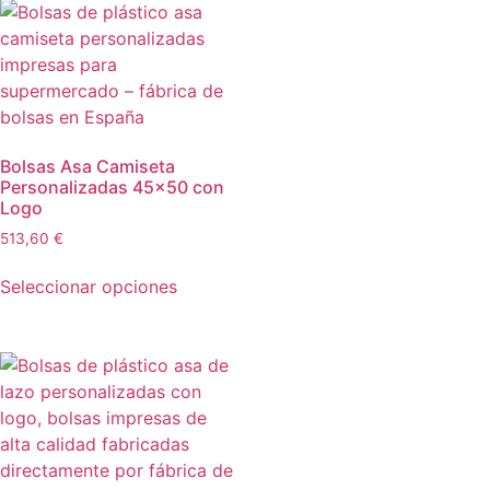
Bolsas Asa Camiseta
Personalizadas 45×50 con
Logo
513,60
€
Seleccionar opciones