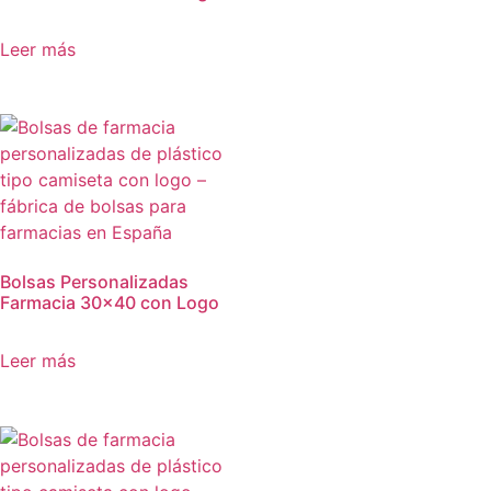
Leer más
Bolsas Personalizadas
Farmacia 30×40 con Logo
Leer más