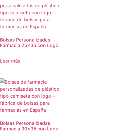
Bolsas Personalizadas
Farmacia 25×35 con Logo
Leer más
Bolsas Personalizadas
Farmacia 30×35 con Logo