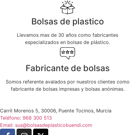
Bolsas de plastico
Llevamos mas de 30 años como fabricantes
especializados en bolsas de plástico.
Fabricante de bolsas
Somos referente avalados por nuestros clientes como
fabricante de bolsas impresas y bolsas anónimas.
Carril Morenos 5, 30006, Puente Tocinos, Murcia
Teléfono: 968 300 513
Email: sus@bolsasdeplasticobuendi.com