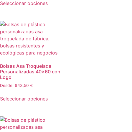
Seleccionar opciones
Bolsas Asa Troquelada
Personalizadas 40×60 con
Logo
Desde:
643,50
€
Seleccionar opciones