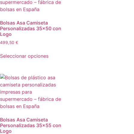
Bolsas Asa Camiseta
Personalizadas 35×50 con
Logo
499,50
€
Seleccionar opciones
Bolsas Asa Camiseta
Personalizadas 35×55 con
Logo