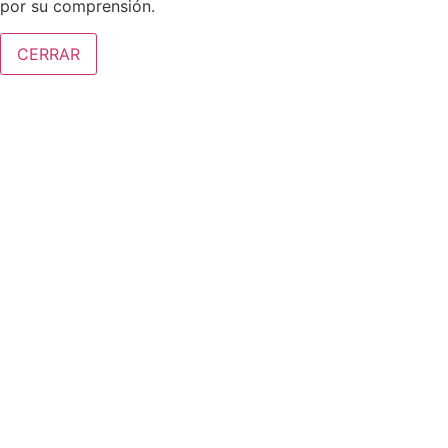
por su comprensión.
CERRAR