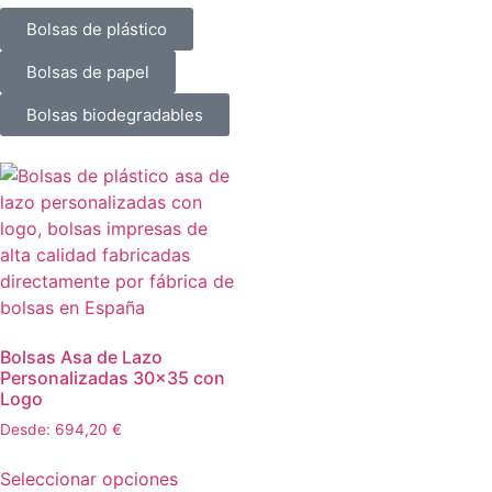
Bolsas de plástico
Bolsas de papel
Bolsas biodegradables
Bolsas Asa de Lazo
Personalizadas 30×35 con
Logo
Desde:
694,20
€
Seleccionar opciones