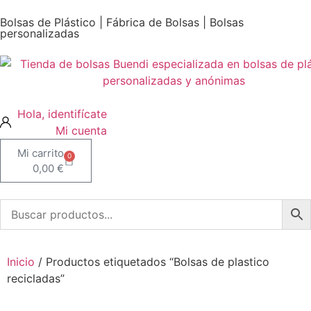
Bolsas de Plástico | Fábrica de Bolsas | Bolsas
personalizadas
Mi cuenta
0
0,00
€
Inicio
/ Productos etiquetados “Bolsas de plastico
recicladas”