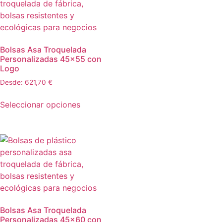
Bolsas Asa Troquelada
Personalizadas 45×55 con
Logo
Desde:
621,70
€
Seleccionar opciones
Bolsas Asa Troquelada
Personalizadas 45×60 con