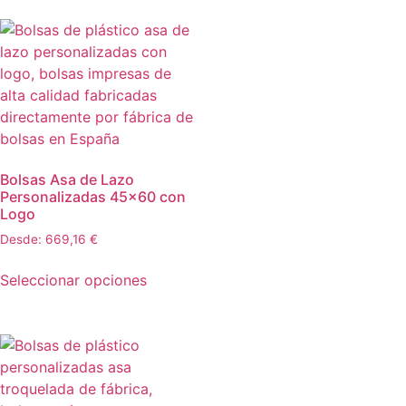
Bolsas Asa de Lazo
Personalizadas 45×60 con
Logo
Desde:
669,16
€
Seleccionar opciones