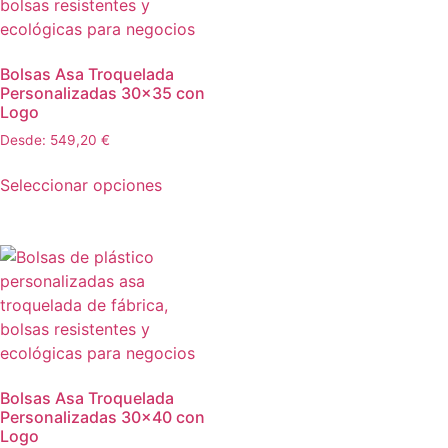
Bolsas Asa Troquelada
Personalizadas 30×35 con
Logo
Desde:
549,20
€
Seleccionar opciones
Bolsas Asa Troquelada
Personalizadas 30×40 con
Logo