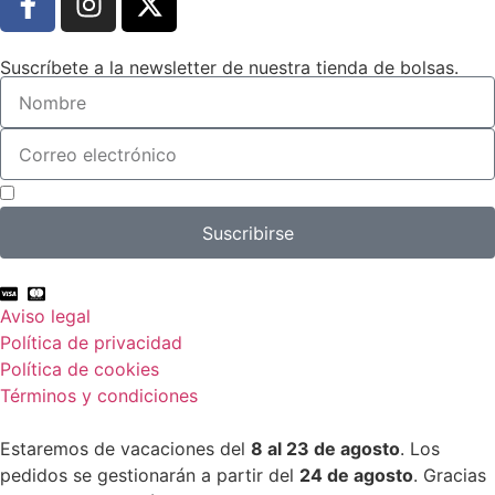
Suscríbete a la newsletter de nuestra tienda de bolsas.
Acepto el tratamiento de mis datos con el fin de suscribirme a la newsletter.
Suscribirse
Aviso legal
Política de privacidad
Política de cookies
Términos y condiciones
Estaremos de vacaciones del
8 al 23 de agosto
. Los
pedidos se gestionarán a partir del
24 de agosto
. Gracias