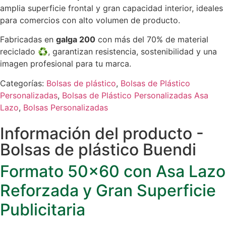
amplia superficie frontal y gran capacidad interior, ideales
para comercios con alto volumen de producto.
Fabricadas en
galga 200
con más del 70% de material
reciclado ♻, garantizan resistencia, sostenibilidad y una
imagen profesional para tu marca.
Categorías:
Bolsas de plástico
,
Bolsas de Plástico
Personalizadas
,
Bolsas de Plástico Personalizadas Asa
Lazo
,
Bolsas Personalizadas
Información del producto -
Bolsas de plástico Buendi
Formato 50×60 con Asa Lazo
Reforzada y Gran Superficie
Publicitaria