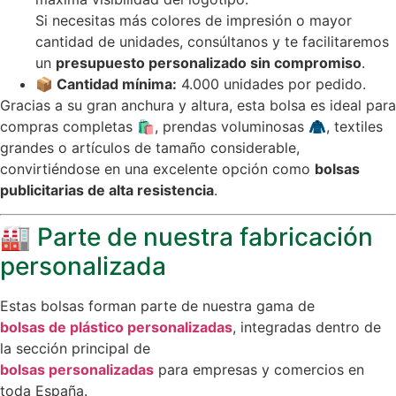
Si necesitas más colores de impresión o mayor
cantidad de unidades, consúltanos y te facilitaremos
un
presupuesto personalizado sin compromiso
.
📦 Cantidad mínima:
4.000 unidades por pedido.
Gracias a su gran anchura y altura, esta bolsa es ideal para
compras completas 🛍, prendas voluminosas 🧥, textiles
grandes o artículos de tamaño considerable,
convirtiéndose en una excelente opción como
bolsas
publicitarias de alta resistencia
.
🏭 Parte de nuestra fabricación
personalizada
Estas bolsas forman parte de nuestra gama de
bolsas de plástico personalizadas
, integradas dentro de
la sección principal de
bolsas personalizadas
para empresas y comercios en
toda España.