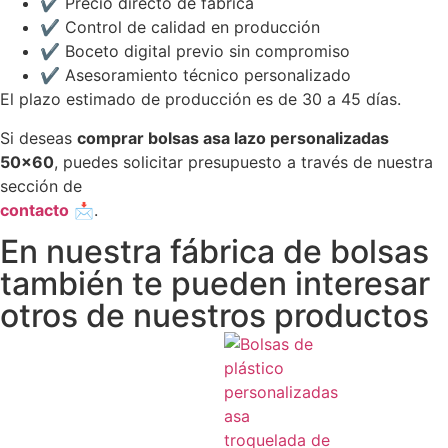
✔ Precio directo de fábrica
✔ Control de calidad en producción
✔ Boceto digital previo sin compromiso
✔ Asesoramiento técnico personalizado
El plazo estimado de producción es de 30 a 45 días.
Si deseas
comprar bolsas asa lazo personalizadas
50×60
, puedes solicitar presupuesto a través de nuestra
sección de
contacto
📩.
En nuestra fábrica de bolsas
también te pueden interesar
otros de nuestros productos