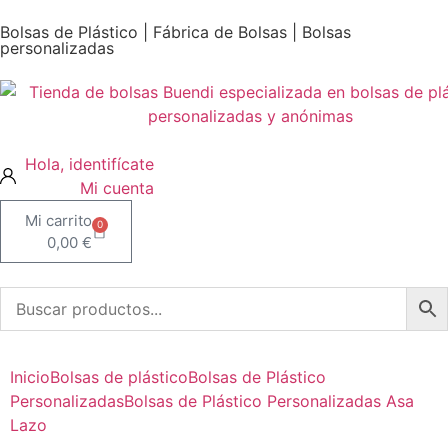
Bolsas de Plástico | Fábrica de Bolsas | Bolsas
personalizadas
Mi cuenta
0
0,00
€
Inicio
Bolsas de plástico
Bolsas de Plástico
Personalizadas
Bolsas de Plástico Personalizadas Asa
Lazo