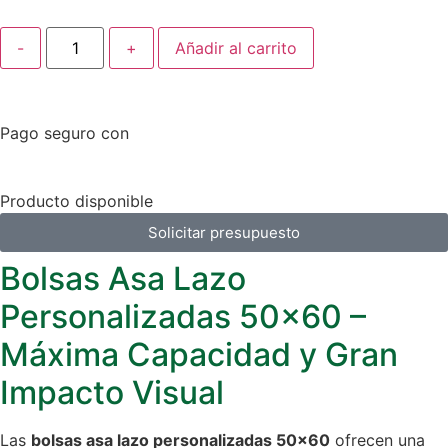
-
+
Añadir al carrito
Pago seguro con
Producto disponible
Solicitar presupuesto
Bolsas Asa Lazo
Personalizadas 50×60 –
Máxima Capacidad y Gran
Impacto Visual
Las
bolsas asa lazo personalizadas 50×60
ofrecen una