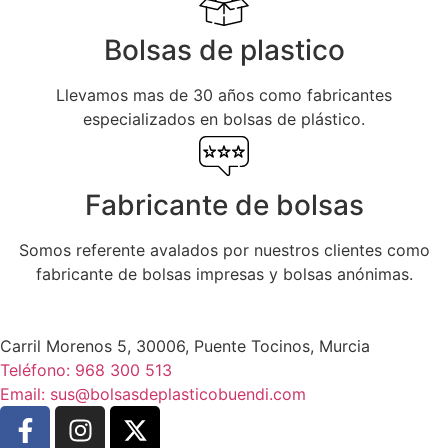
Bolsas de plastico
Llevamos mas de 30 años como fabricantes
especializados en bolsas de plástico.
Fabricante de bolsas
Somos referente avalados por nuestros clientes como
fabricante de bolsas impresas y bolsas anónimas.
Carril Morenos 5, 30006, Puente Tocinos, Murcia
Teléfono: 968 300 513
Email: sus@bolsasdeplasticobuendi.com