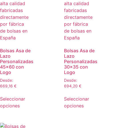
Bolsas Asa de
Bolsas Asa de
Lazo
Lazo
Personalizadas
Personalizadas
45×60 con
30×35 con
Logo
Logo
Desde:
Desde:
669,16
€
694,20
€
Seleccionar
Seleccionar
opciones
opciones