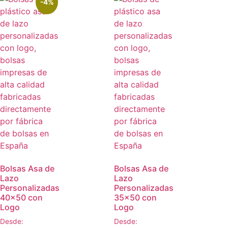
-4%
Bolsas Asa de
Bolsas Asa de
Lazo
Lazo
Personalizadas
Personalizadas
40×50 con
35×50 con
Logo
Logo
Desde:
Desde: