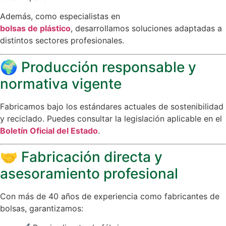
Además, como especialistas en
bolsas de plástico
, desarrollamos soluciones adaptadas a
distintos sectores profesionales.
🌍 Producción responsable y
normativa vigente
Fabricamos bajo los estándares actuales de sostenibilidad
y reciclado. Puedes consultar la legislación aplicable en el
Boletín Oficial del Estado
.
🤝 Fabricación directa y
asesoramiento profesional
Con más de 40 años de experiencia como fabricantes de
bolsas, garantizamos: