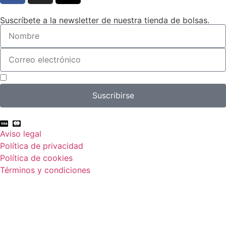
Suscríbete a la newsletter de nuestra tienda de bolsas.
Acepto el tratamiento de mis datos con el fin de suscribirme a la newsletter.
Suscribirse
Aviso legal
Política de privacidad
Política de cookies
Términos y condiciones