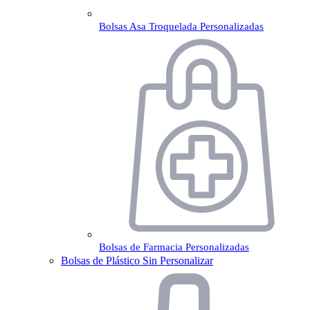
Bolsas Asa Troquelada Personalizadas
Bolsas de Farmacia Personalizadas
Bolsas de Plástico Sin Personalizar