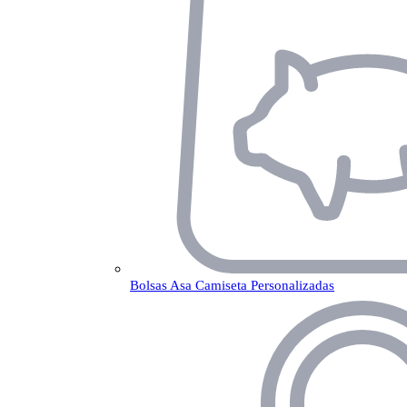
Bolsas Asa Camiseta Personalizadas