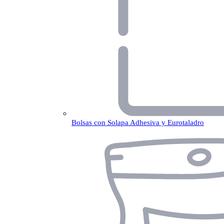
Bolsas con Solapa Adhesiva y Eurotaladro