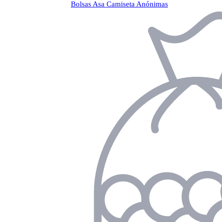
Bolsas Asa Camiseta Anónimas