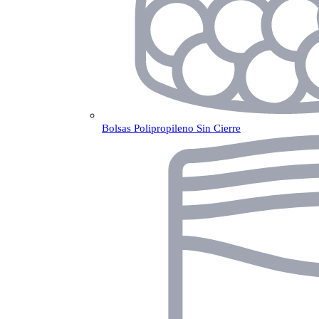
Bolsas Polipropileno Sin Cierre