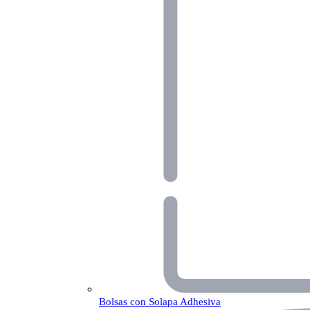
Bolsas con Solapa Adhesiva