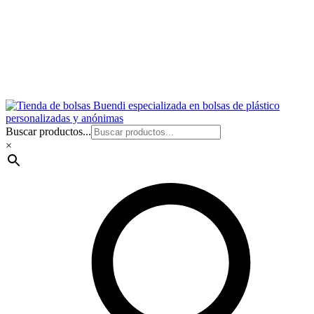
Buscar productos...
×