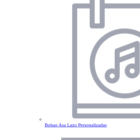
Bolsas Asa Lazo Personalizadas