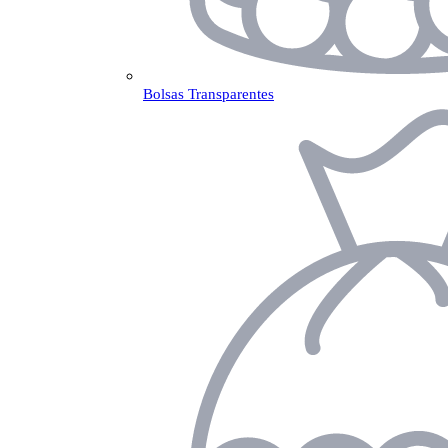
Bolsas Transparentes