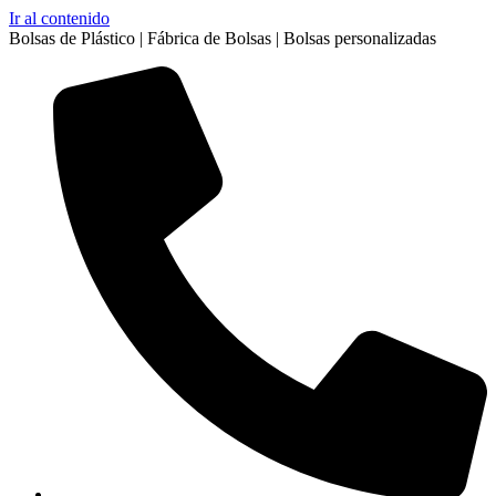
Ir al contenido
Bolsas de Plástico | Fábrica de Bolsas | Bolsas personalizadas