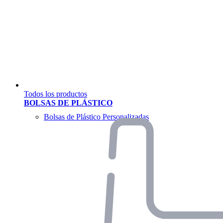
Todos los productos
BOLSAS DE PLÁSTICO
Bolsas de Plástico Personalizadas