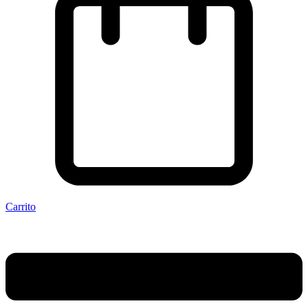
Carrito