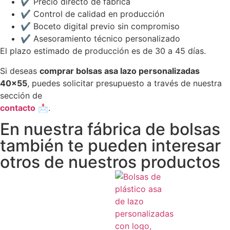
✔ Precio directo de fábrica
✔ Control de calidad en producción
✔ Boceto digital previo sin compromiso
✔ Asesoramiento técnico personalizado
El plazo estimado de producción es de 30 a 45 días.
Si deseas
comprar bolsas asa lazo personalizadas
40×55
, puedes solicitar presupuesto a través de nuestra
sección de
contacto
📩.
En nuestra fábrica de bolsas
también te pueden interesar
otros de nuestros productos