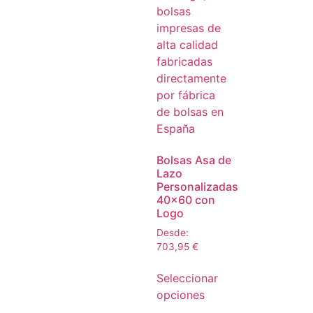
Bolsas Asa de
Lazo
Personalizadas
40×60 con
Logo
Desde:
703,95
€
Seleccionar
opciones