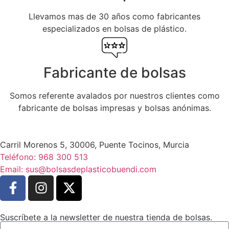
Llevamos mas de 30 años como fabricantes
especializados en bolsas de plástico.
Fabricante de bolsas
Somos referente avalados por nuestros clientes como
fabricante de bolsas impresas y bolsas anónimas.
Carril Morenos 5, 30006, Puente Tocinos, Murcia
Teléfono: 968 300 513
Email: sus@bolsasdeplasticobuendi.com
Suscríbete a la newsletter de nuestra tienda de bolsas.