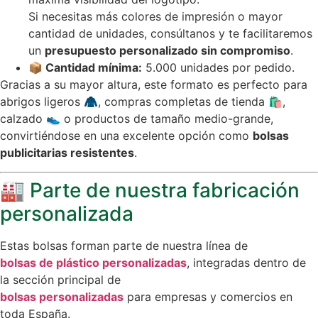
Si necesitas más colores de impresión o mayor
cantidad de unidades, consúltanos y te facilitaremos
un
presupuesto personalizado sin compromiso
.
📦 Cantidad mínima:
5.000 unidades por pedido.
Gracias a su mayor altura, este formato es perfecto para
abrigos ligeros 🧥, compras completas de tienda 🛍,
calzado 👟 o productos de tamaño medio-grande,
convirtiéndose en una excelente opción como
bolsas
publicitarias resistentes
.
🏭 Parte de nuestra fabricación
personalizada
Estas bolsas forman parte de nuestra línea de
bolsas de plástico personalizadas
, integradas dentro de
la sección principal de
bolsas personalizadas
para empresas y comercios en
toda España.