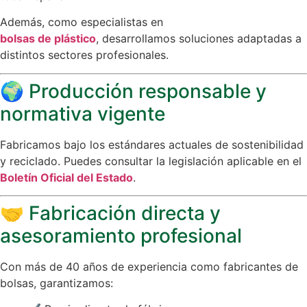
Además, como especialistas en
bolsas de plástico
, desarrollamos soluciones adaptadas a
distintos sectores profesionales.
🌍 Producción responsable y
normativa vigente
Fabricamos bajo los estándares actuales de sostenibilidad
y reciclado. Puedes consultar la legislación aplicable en el
Boletín Oficial del Estado
.
🤝 Fabricación directa y
asesoramiento profesional
Con más de 40 años de experiencia como fabricantes de
bolsas, garantizamos: