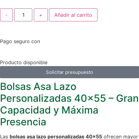
-
+
Añadir al carrito
Pago seguro con
Producto disponible
Solicitar presupuesto
Bolsas Asa Lazo
Personalizadas 40×55 – Gran
Capacidad y Máxima
Presencia
Las
bolsas asa lazo personalizadas 40×55
ofrecen mayor