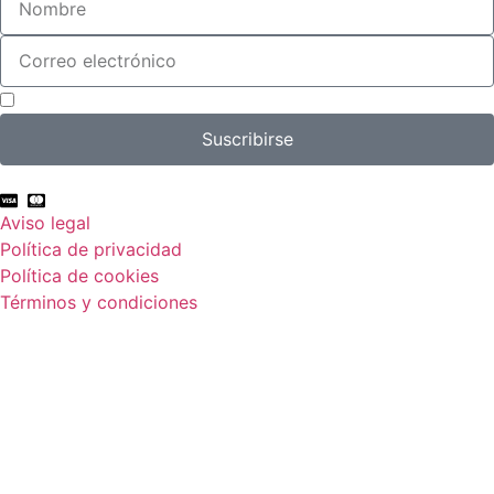
Acepto el tratamiento de mis datos con el fin de suscribirme a la newsletter.
Suscribirse
Aviso legal
Política de privacidad
Política de cookies
Términos y condiciones