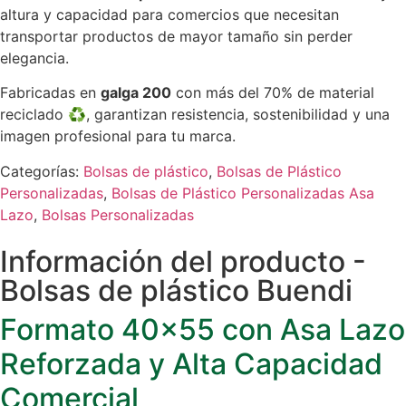
altura y capacidad para comercios que necesitan
transportar productos de mayor tamaño sin perder
elegancia.
Fabricadas en
galga 200
con más del 70% de material
reciclado ♻, garantizan resistencia, sostenibilidad y una
imagen profesional para tu marca.
Categorías:
Bolsas de plástico
,
Bolsas de Plástico
Personalizadas
,
Bolsas de Plástico Personalizadas Asa
Lazo
,
Bolsas Personalizadas
Información del producto -
Bolsas de plástico Buendi
Formato 40×55 con Asa Lazo
Reforzada y Alta Capacidad
Comercial