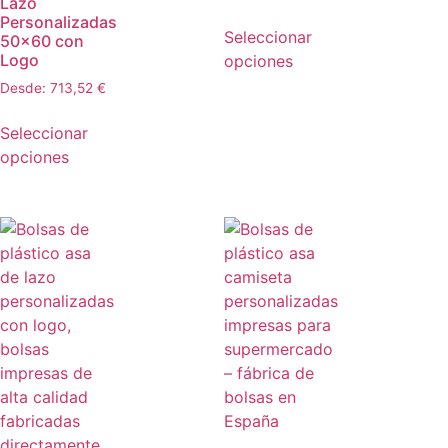
Lazo
Personalizadas
Seleccionar
50×60 con
Logo
opciones
Desde:
713,52
€
Seleccionar
opciones