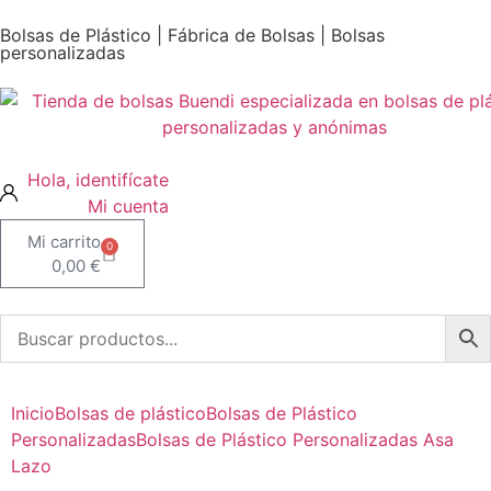
Bolsas de Plástico | Fábrica de Bolsas | Bolsas
personalizadas
Mi cuenta
0
0,00
€
Inicio
Bolsas de plástico
Bolsas de Plástico
Personalizadas
Bolsas de Plástico Personalizadas Asa
Lazo