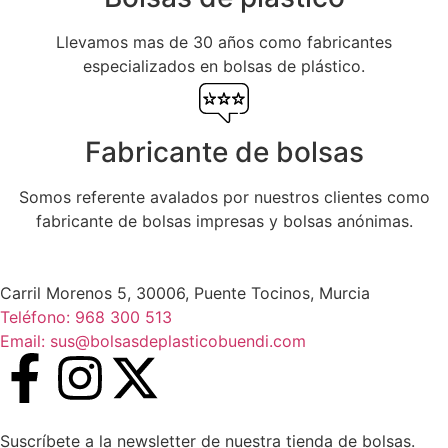
Llevamos mas de 30 años como fabricantes
especializados en bolsas de plástico.
Fabricante de bolsas
Somos referente avalados por nuestros clientes como
fabricante de bolsas impresas y bolsas anónimas.
Carril Morenos 5, 30006, Puente Tocinos, Murcia
Teléfono: 968 300 513
Email: sus@bolsasdeplasticobuendi.com
Suscríbete a la newsletter de nuestra tienda de bolsas.