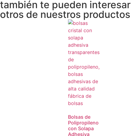
también te pueden interesar
otros de nuestros productos
Bolsas de
Polipropileno
con Solapa
Adhesiva