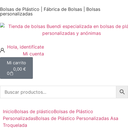
Bolsas de Plástico | Fábrica de Bolsas | Bolsas
personalizadas
Mi cuenta
0,00
€
0
Inicio
Bolsas de plástico
Bolsas de Plástico
Personalizadas
Bolsas de Plástico Personalizadas Asa
Troquelada