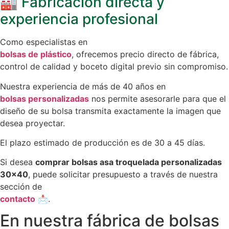
🏭 Fabricación directa y
experiencia profesional
Como especialistas en
bolsas de plástico
, ofrecemos precio directo de fábrica,
control de calidad y boceto digital previo sin compromiso.
Nuestra experiencia de más de 40 años en
bolsas personalizadas
nos permite asesorarle para que el
diseño de su bolsa transmita exactamente la imagen que
desea proyectar.
El plazo estimado de producción es de 30 a 45 días.
Si desea
comprar bolsas asa troquelada personalizadas
30×40
, puede solicitar presupuesto a través de nuestra
sección de
contacto
📩.
En nuestra fábrica de bolsas