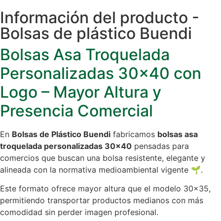
Información del producto -
Bolsas de plástico Buendi
Bolsas Asa Troquelada
Personalizadas 30×40 con
Logo – Mayor Altura y
Presencia Comercial
En
Bolsas de Plástico Buendi
fabricamos
bolsas asa
troquelada personalizadas 30×40
pensadas para
comercios que buscan una bolsa resistente, elegante y
alineada con la normativa medioambiental vigente 🌱.
Este formato ofrece mayor altura que el modelo 30×35,
permitiendo transportar productos medianos con más
comodidad sin perder imagen profesional.