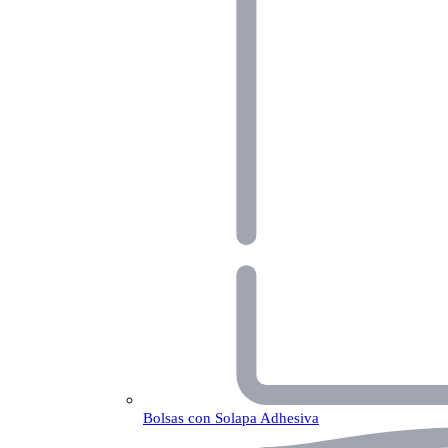
Bolsas con Solapa Adhesiva