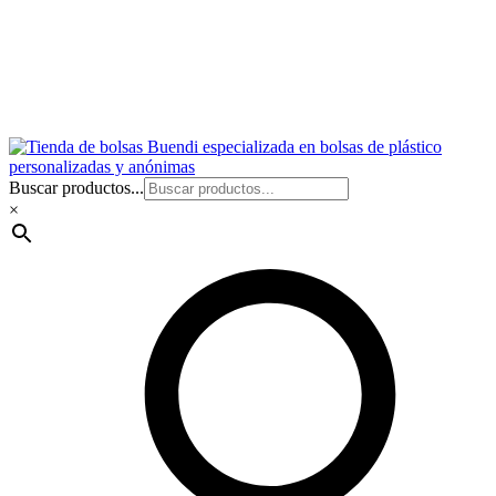
Buscar productos...
×