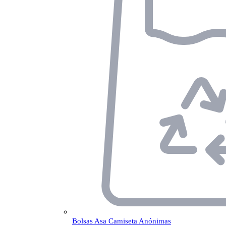
Bolsas Asa Camiseta Anónimas