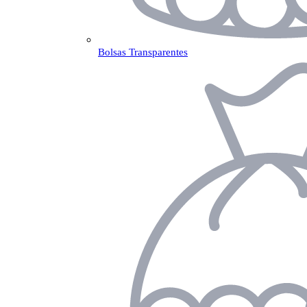
Bolsas Transparentes