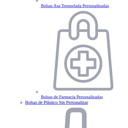
Bolsas Asa Troquelada Personalizadas
Bolsas de Farmacia Personalizadas
Bolsas de Plástico Sin Personalizar