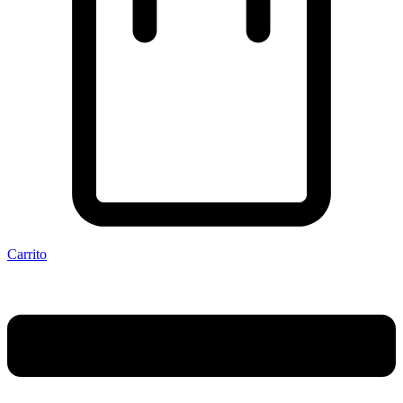
Carrito