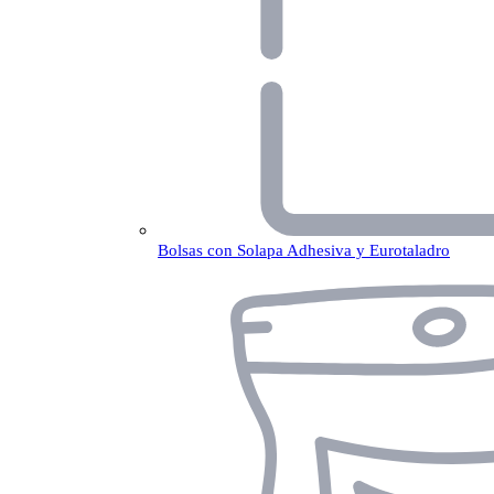
Bolsas con Solapa Adhesiva y Eurotaladro