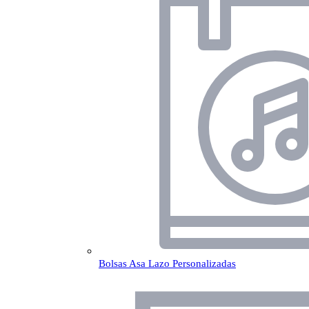
Bolsas Asa Lazo Personalizadas