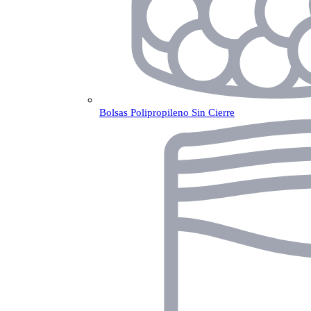
Bolsas Polipropileno Sin Cierre