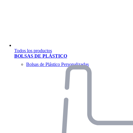
Todos los productos
BOLSAS DE PLÁSTICO
Bolsas de Plástico Personalizadas