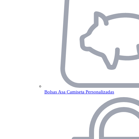
Bolsas Asa Camiseta Personalizadas