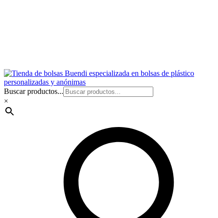
Buscar productos...
×