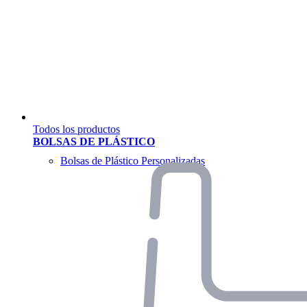
Todos los productos
BOLSAS DE PLÁSTICO
Bolsas de Plástico Personalizadas