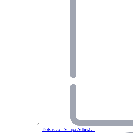
Bolsas con Solapa Adhesiva