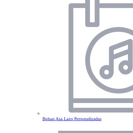
Bolsas Asa Lazo Personalizadas