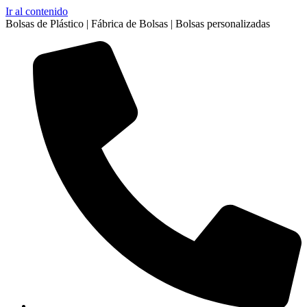
Ir al contenido
Bolsas de Plástico | Fábrica de Bolsas | Bolsas personalizadas