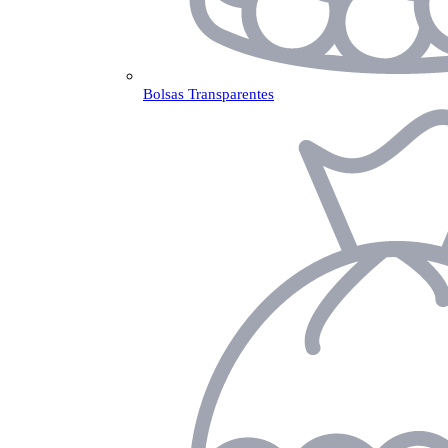
Bolsas Transparentes