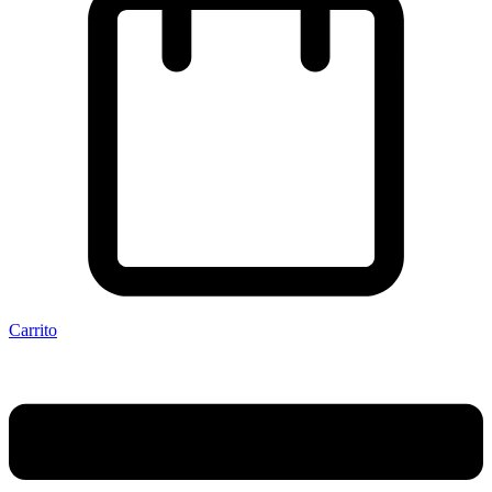
Carrito