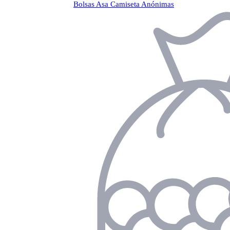
Bolsas Asa Camiseta Anónimas