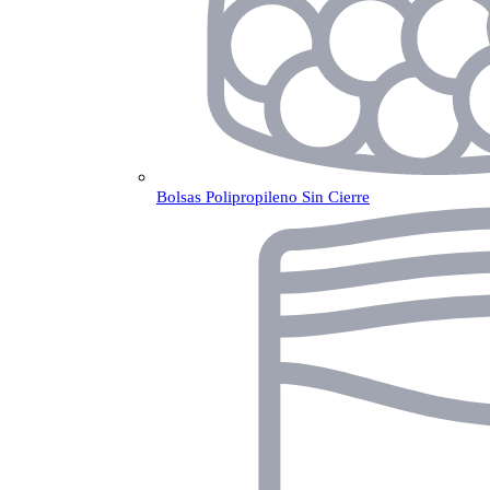
Bolsas Polipropileno Sin Cierre