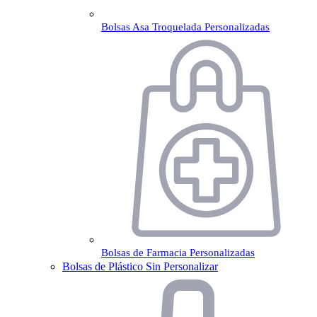
Bolsas Asa Troquelada Personalizadas
Bolsas de Farmacia Personalizadas
Bolsas de Plástico Sin Personalizar