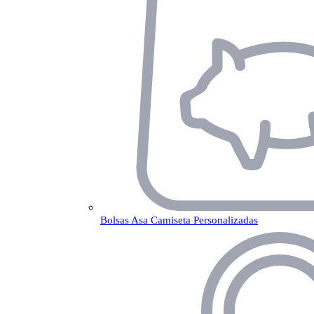
Bolsas Asa Camiseta Personalizadas