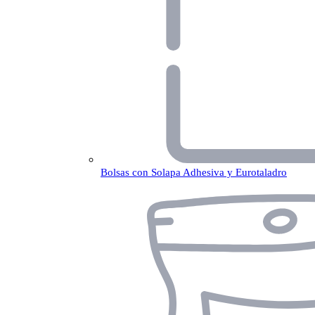
Bolsas con Solapa Adhesiva y Eurotaladro