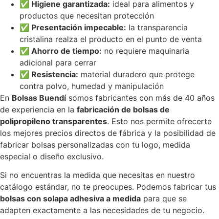
✅ Higiene garantizada:
ideal para alimentos y
productos que necesitan protección
✅ Presentación impecable:
la transparencia
cristalina realza el producto en el punto de venta
✅ Ahorro de tiempo:
no requiere maquinaria
adicional para cerrar
✅ Resistencia:
material duradero que protege
contra polvo, humedad y manipulación
En
Bolsas Buendí
somos fabricantes con más de 40 años
de experiencia en la
fabricación de bolsas de
polipropileno transparentes
. Esto nos permite ofrecerte
los mejores precios directos de fábrica y la posibilidad de
fabricar bolsas personalizadas con tu logo, medida
especial o diseño exclusivo.
Si no encuentras la medida que necesitas en nuestro
catálogo estándar, no te preocupes. Podemos fabricar tus
bolsas con solapa adhesiva a medida
para que se
adapten exactamente a las necesidades de tu negocio.