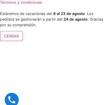
Términos y condiciones
Estaremos de vacaciones del
8 al 23 de agosto
. Los
pedidos se gestionarán a partir del
24 de agosto
. Gracias
por su comprensión.
CERRAR