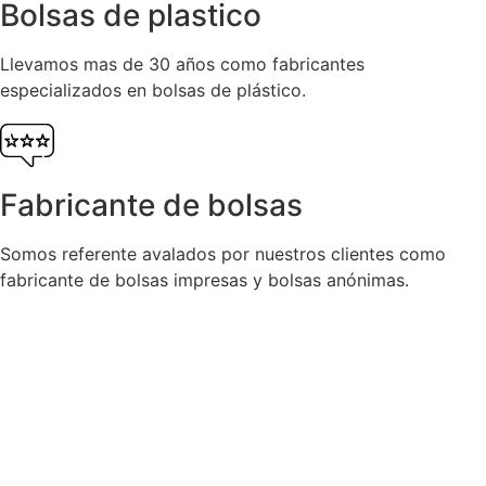
Bolsas de plastico
Llevamos mas de 30 años como fabricantes
especializados en bolsas de plástico.
Fabricante de bolsas
Somos referente avalados por nuestros clientes como
fabricante de bolsas impresas y bolsas anónimas.