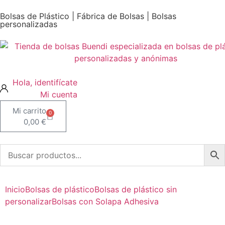
Bolsas de Plástico | Fábrica de Bolsas | Bolsas
personalizadas
Mi cuenta
0
0,00
€
Inicio
Bolsas de plástico
Bolsas de plástico sin
personalizar
Bolsas con Solapa Adhesiva