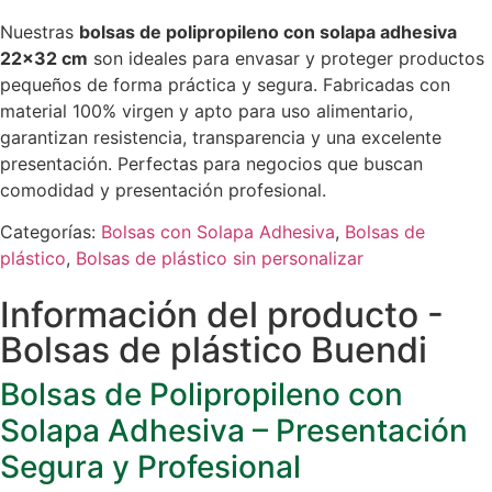
Nuestras
bolsas de polipropileno con solapa adhesiva
22×32 cm
son ideales para envasar y proteger productos
pequeños de forma práctica y segura. Fabricadas con
material 100% virgen y apto para uso alimentario,
garantizan resistencia, transparencia y una excelente
presentación. Perfectas para negocios que buscan
comodidad y presentación profesional.
Categorías:
Bolsas con Solapa Adhesiva
,
Bolsas de
plástico
,
Bolsas de plástico sin personalizar
Información del producto -
Bolsas de plástico Buendi
Bolsas de Polipropileno con
Solapa Adhesiva – Presentación
Segura y Profesional