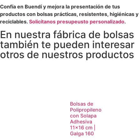
Confía en Buendí y mejora la presentación de tus
productos con bolsas prácticas, resistentes, higiénicas y
reciclables.
Solicítanos presupeusto personalizado
.
En nuestra fábrica de bolsas
también te pueden interesar
otros de nuestros productos
Bolsas de
Polipropileno
con Solapa
Adhesiva
11×16 cm |
Galga 160