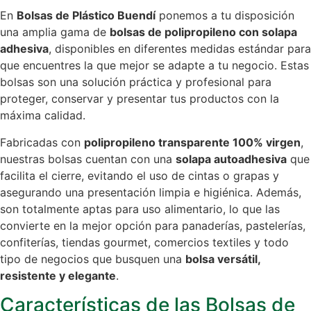
En
Bolsas de Plástico Buendí
ponemos a tu disposición
una amplia gama de
bolsas de polipropileno con solapa
adhesiva
, disponibles en diferentes medidas estándar para
que encuentres la que mejor se adapte a tu negocio. Estas
bolsas son una solución práctica y profesional para
proteger, conservar y presentar tus productos con la
máxima calidad.
Fabricadas con
polipropileno transparente 100% virgen
,
nuestras bolsas cuentan con una
solapa autoadhesiva
que
facilita el cierre, evitando el uso de cintas o grapas y
asegurando una presentación limpia e higiénica. Además,
son totalmente aptas para uso alimentario, lo que las
convierte en la mejor opción para panaderías, pastelerías,
confiterías, tiendas gourmet, comercios textiles y todo
tipo de negocios que busquen una
bolsa versátil,
resistente y elegante
.
Características de las Bolsas de