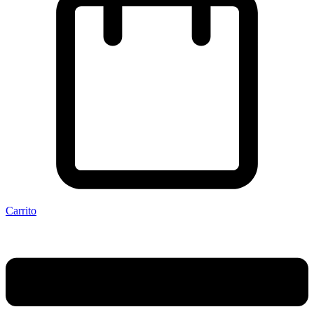
Carrito