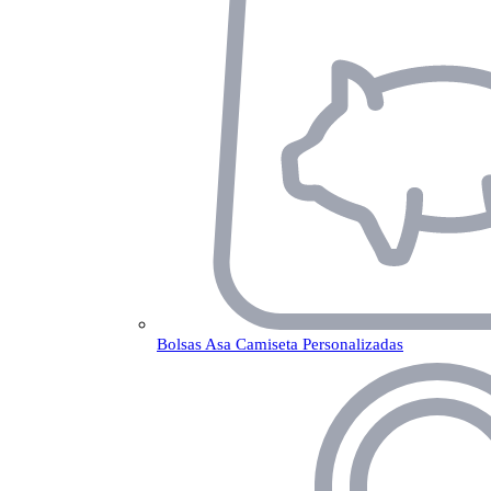
Bolsas Asa Camiseta Personalizadas