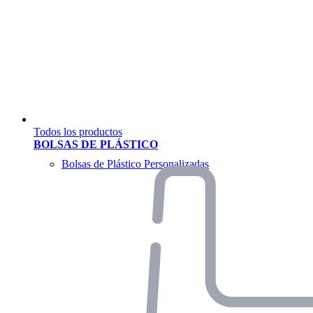
Todos los productos
BOLSAS DE PLÁSTICO
Bolsas de Plástico Personalizadas