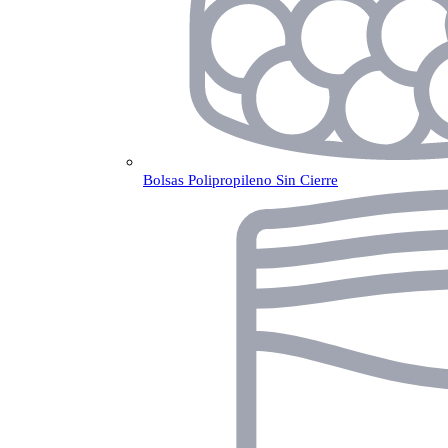
Bolsas Polipropileno Sin Cierre