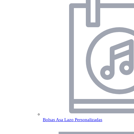
Bolsas Asa Lazo Personalizadas