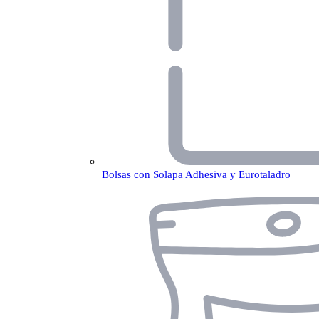
Bolsas con Solapa Adhesiva y Eurotaladro