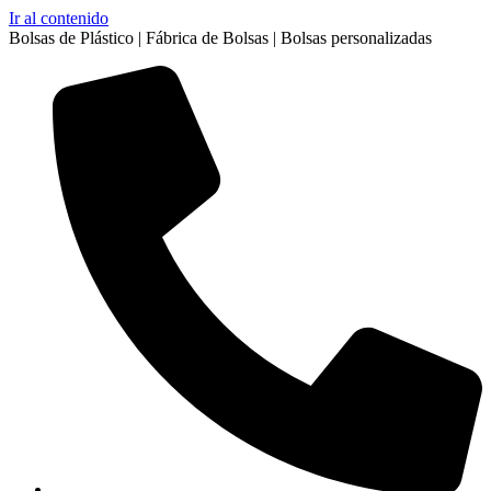
Ir al contenido
Bolsas de Plástico | Fábrica de Bolsas | Bolsas personalizadas