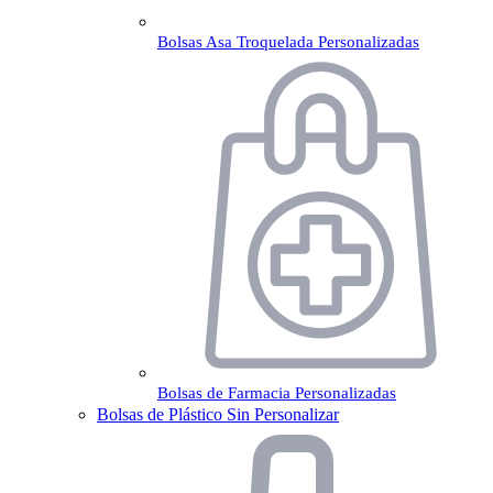
Bolsas Asa Troquelada Personalizadas
Bolsas de Farmacia Personalizadas
Bolsas de Plástico Sin Personalizar