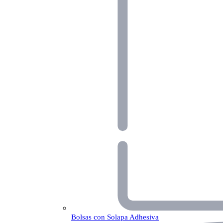
Bolsas con Solapa Adhesiva