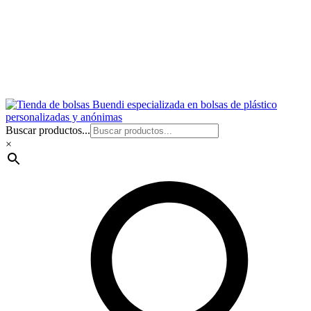
Buscar productos...
×