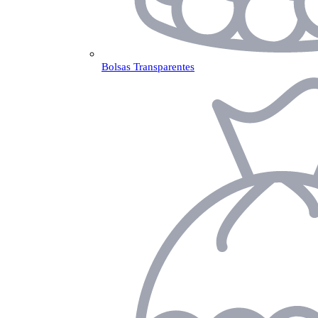
Bolsas Transparentes