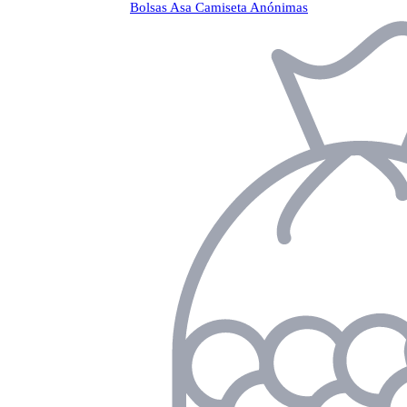
Bolsas Asa Camiseta Anónimas