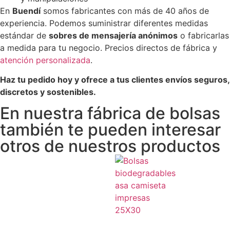
En
Buendí
somos fabricantes con más de 40 años de
experiencia. Podemos suministrar diferentes medidas
estándar de
sobres de mensajería anónimos
o fabricarlas
a medida para tu negocio. Precios directos de fábrica y
atención personalizada
.
Haz tu pedido hoy y ofrece a tus clientes envíos seguros,
discretos y sostenibles.
En nuestra fábrica de bolsas
también te pueden interesar
otros de nuestros productos