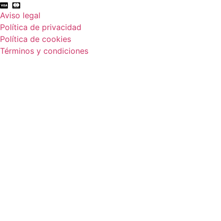
Aviso legal
Política de privacidad
Política de cookies
Términos y condiciones