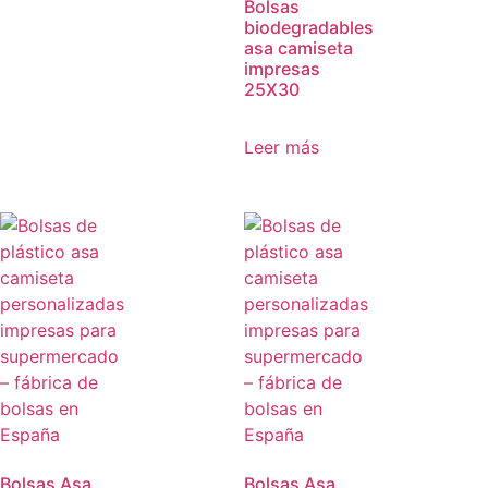
Bolsas
biodegradables
asa camiseta
impresas
25X30
Leer más
Bolsas Asa
Bolsas Asa