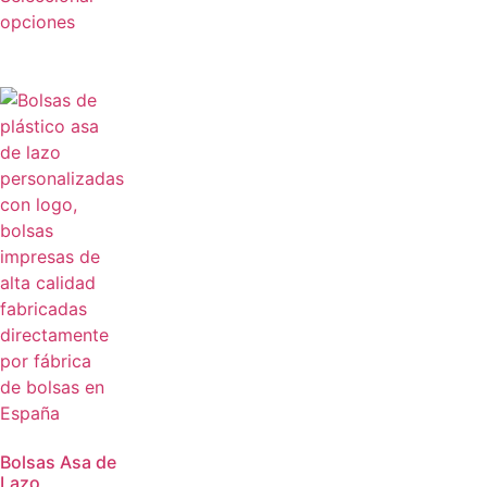
opciones
Bolsas Asa de
Lazo