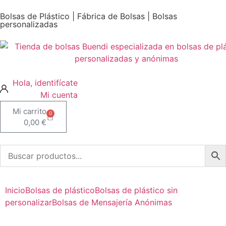
Bolsas de Plástico | Fábrica de Bolsas | Bolsas
personalizadas
Mi cuenta
0
0,00
€
Inicio
Bolsas de plástico
Bolsas de plástico sin
personalizar
Bolsas de Mensajería Anónimas