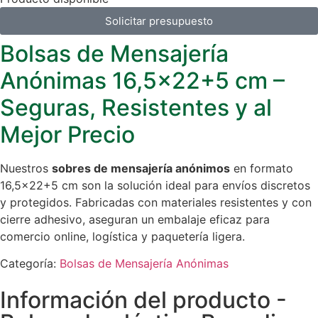
Solicitar presupuesto
Bolsas de Mensajería
Anónimas 16,5×22+5 cm –
Seguras, Resistentes y al
Mejor Precio
Nuestros
sobres de mensajería anónimos
en formato
16,5×22+5 cm son la solución ideal para envíos discretos
y protegidos. Fabricadas con materiales resistentes y con
cierre adhesivo, aseguran un embalaje eficaz para
comercio online, logística y paquetería ligera.
Categoría:
Bolsas de Mensajería Anónimas
Información del producto -