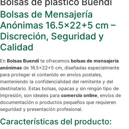
Bolsas de plástico Buendi
Bolsas de Mensajería
Anónimas 16.5×22+5 cm –
Discreción, Seguridad y
Calidad
En
Bolsas Buendí
te ofrecemos
bolsas de mensajería
anónimas
de 16.5×22+5 cm, diseñadas especialmente
para proteger el contenido en envíos postales,
manteniendo la confidencialidad del remitente y del
destinatario. Estas bolsas, opacas y sin ningún tipo de
impresión, son ideales para
comercio online
, envíos de
documentación o productos pequeños que requieren
seguridad y presentación profesional.
Características del producto: