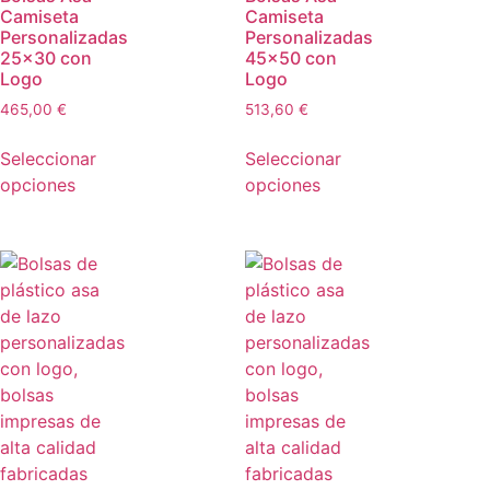
Camiseta
Camiseta
Personalizadas
Personalizadas
25×30 con
45×50 con
Logo
Logo
465,00
€
513,60
€
Seleccionar
Seleccionar
opciones
opciones