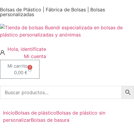
Bolsas de Plástico | Fábrica de Bolsas | Bolsas
personalizadas
Mi cuenta
0
0,00
€
Inicio
Bolsas de plástico
Bolsas de plástico sin
personalizar
Bolsas de basura