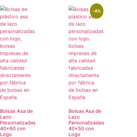
-4%
Bolsas Asa de
Bolsas Asa de
Lazo
Lazo
Personalizadas
Personalizadas
40×60 con
40×50 con
Logo
Logo