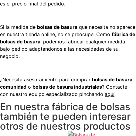
es el precio final del pedido.
Si la medida de
bolsas de basura
que necesita no aparece
en nuestra tienda online, no se preocupe. Como
fábrica de
bolsas de basura
, podemos fabricar cualquier medida
bajo pedido adaptándonos a las necesidades de su
negocio.
¿Necesita asesoramiento para comprar
bolsas de basura
comunidad
o
bolsas de basura industriales
? Contacte
con nuestro equipo especializado pinchando
aquí
.
En nuestra fábrica de bolsas
también te pueden interesar
otros de nuestros productos