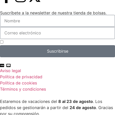
Suscríbete a la newsletter de nuestra tienda de bolsas.
Acepto el tratamiento de mis datos con el fin de suscribirme a la newsletter.
Suscribirse
Aviso legal
Política de privacidad
Política de cookies
Términos y condiciones
Estaremos de vacaciones del
8 al 23 de agosto
. Los
pedidos se gestionarán a partir del
24 de agosto
. Gracias
por su comprensión.