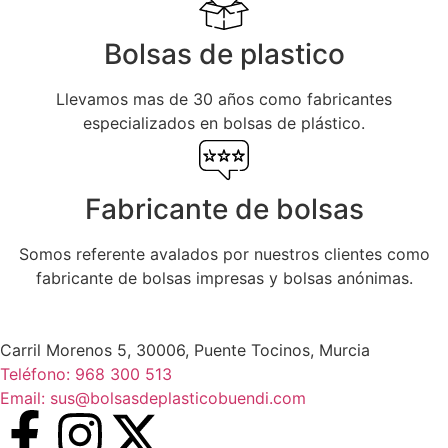
Bolsas de plastico
Llevamos mas de 30 años como fabricantes
especializados en bolsas de plástico.
Fabricante de bolsas
Somos referente avalados por nuestros clientes como
fabricante de bolsas impresas y bolsas anónimas.
Carril Morenos 5, 30006, Puente Tocinos, Murcia
Teléfono: 968 300 513
Email: sus@bolsasdeplasticobuendi.com