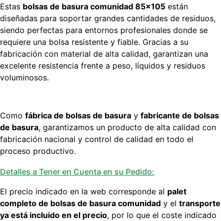
Estas
bolsas de basura comunidad 85×105
están
diseñadas para soportar grandes cantidades de residuos,
siendo perfectas para entornos profesionales donde se
requiere una bolsa resistente y fiable. Gracias a su
fabricación con material de alta calidad, garantizan una
excelente resistencia frente a peso, líquidos y residuos
voluminosos.
Como
fábrica de bolsas de basura
y
fabricante de bolsas
de basura
, garantizamos un producto de alta calidad con
fabricación nacional y control de calidad en todo el
proceso productivo.
Detalles a Tener en Cuenta en su Pedido:
El precio indicado en la web corresponde al
palet
completo de bolsas de basura comunidad
y el
transporte
ya está incluido en el precio
, por lo que el coste indicado