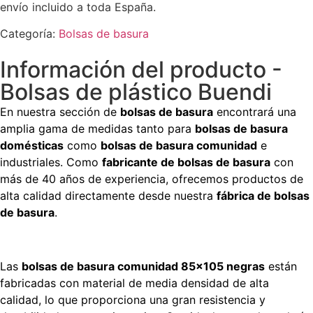
envío incluido a toda España.
Categoría:
Bolsas de basura
Información del producto -
Bolsas de plástico Buendi
En nuestra sección de
bolsas de basura
encontrará una
amplia gama de medidas tanto para
bolsas de basura
domésticas
como
bolsas de basura comunidad
e
industriales. Como
fabricante de bolsas de basura
con
más de 40 años de experiencia, ofrecemos productos de
alta calidad directamente desde nuestra
fábrica de bolsas
de basura
.
Las
bolsas de basura comunidad 85×105 negras
están
fabricadas con material de media densidad de alta
calidad, lo que proporciona una gran resistencia y