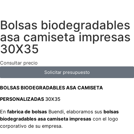
Bolsas biodegradables
asa camiseta impresas
30X35
Consultar precio
Solicitar presupuesto
BOLSAS BIODEGRADABLES ASA CAMISETA
PERSONALIZADAS
30X35
En
fabrica de bolsas
Buendi, elaboramos sus
bolsas
biodegradables asa camiseta impresas
con el logo
corporativo de su empresa.