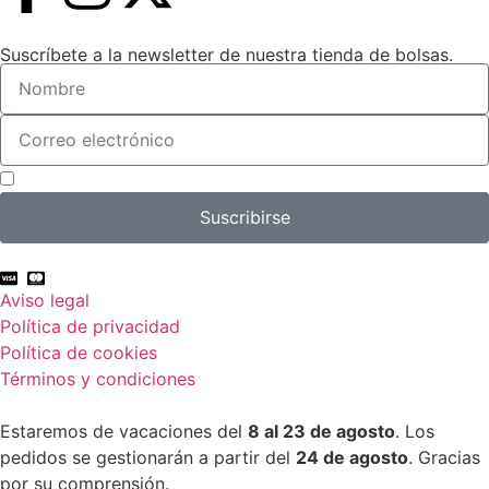
Suscríbete a la newsletter de nuestra tienda de bolsas.
Acepto el tratamiento de mis datos con el fin de suscribirme a la newsletter.
Suscribirse
Aviso legal
Política de privacidad
Política de cookies
Términos y condiciones
Estaremos de vacaciones del
8 al 23 de agosto
. Los
pedidos se gestionarán a partir del
24 de agosto
. Gracias
por su comprensión.