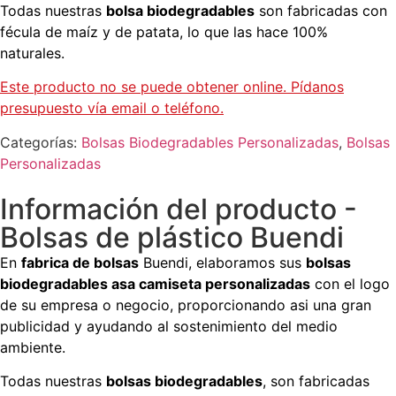
Todas nuestras
bolsa biodegradables
son fabricadas con
fécula de maíz y de patata, lo que las hace 100%
naturales.
Este producto no se puede obtener online. Pídanos
presupuesto vía email o teléfono.
Categorías:
Bolsas Biodegradables Personalizadas
,
Bolsas
Personalizadas
Información del producto -
Bolsas de plástico Buendi
En
fabrica de bolsas
Buendi, elaboramos sus
bolsas
biodegradables asa camiseta personalizadas
con el logo
de su empresa o negocio, proporcionando asi una gran
publicidad y ayudando al sostenimiento del medio
ambiente.
Todas nuestras
bolsas biodegradables
, son fabricadas