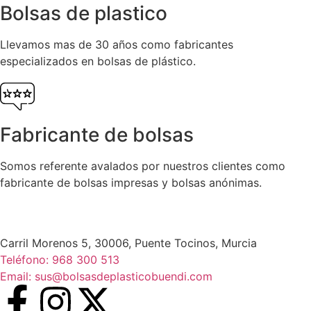
Bolsas de plastico
Llevamos mas de 30 años como fabricantes
especializados en bolsas de plástico.
Fabricante de bolsas
Somos referente avalados por nuestros clientes como
fabricante de bolsas impresas y bolsas anónimas.
Carril Morenos 5, 30006, Puente Tocinos, Murcia
Teléfono: 968 300 513
Email: sus@bolsasdeplasticobuendi.com