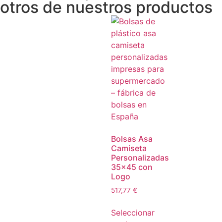
otros de nuestros productos
Bolsas Asa
Camiseta
Personalizadas
35×45 con
Logo
517,77
€
Seleccionar