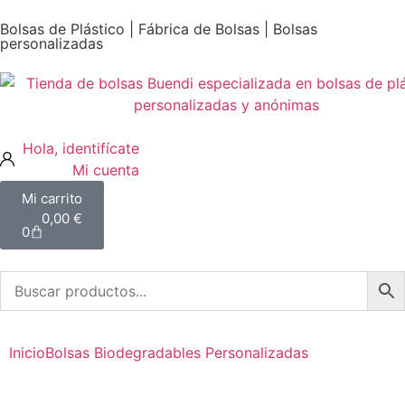
Bolsas de Plástico | Fábrica de Bolsas | Bolsas
personalizadas
Mi cuenta
0,00
€
0
Inicio
Bolsas Biodegradables Personalizadas