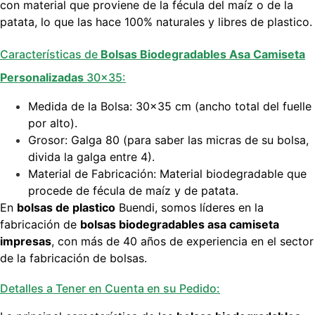
con material que proviene de la fécula del maíz o de la
patata, lo que las hace 100% naturales y libres de plastico.
Características de
Bolsas Biodegradables Asa Camiseta
Personalizadas
30×35:
Medida de la Bolsa: 30×35 cm (ancho total del fuelle
por alto).
Grosor: Galga 80 (para saber las micras de su bolsa,
divida la galga entre 4).
Material de Fabricación: Material biodegradable que
procede de fécula de maíz y de patata.
En
bolsas de plastico
Buendi, somos líderes en la
fabricación de
bolsas biodegradables asa camiseta
impresas
, con más de 40 años de experiencia en el sector
de la fabricación de bolsas.
Detalles a Tener en Cuenta en su Pedido: