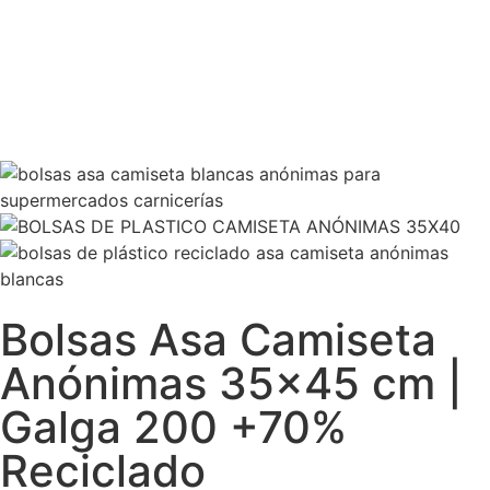
Bolsas Asa Camiseta
Anónimas 35×45 cm |
Galga 200 +70%
Reciclado