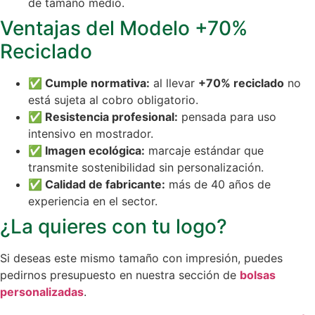
de tamaño medio.
Ventajas del Modelo +70%
Reciclado
✅ Cumple normativa:
al llevar
+70% reciclado
no
está sujeta al cobro obligatorio.
✅ Resistencia profesional:
pensada para uso
intensivo en mostrador.
✅ Imagen ecológica:
marcaje estándar que
transmite sostenibilidad sin personalización.
✅ Calidad de fabricante:
más de 40 años de
experiencia en el sector.
¿La quieres con tu logo?
Si deseas este mismo tamaño con impresión, puedes
pedirnos presupuesto en nuestra sección de
bolsas
personalizadas
.