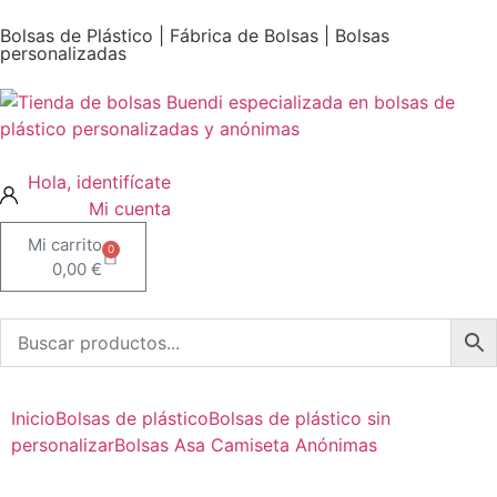
Bolsas de Plástico | Fábrica de Bolsas | Bolsas
personalizadas
Mi cuenta
0
0,00
€
Inicio
Bolsas de plástico
Bolsas de plástico sin
personalizar
Bolsas Asa Camiseta Anónimas