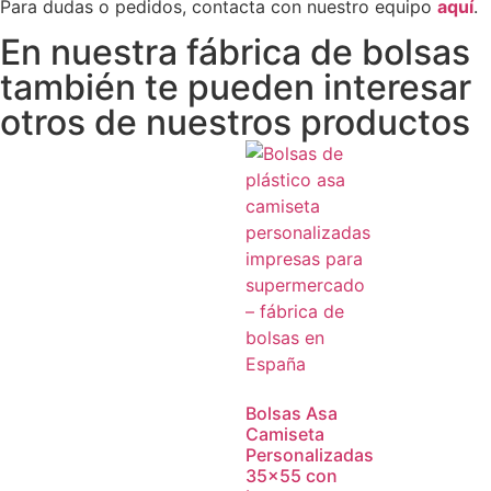
Para dudas o pedidos, contacta con nuestro equipo
aquí
.
En nuestra fábrica de bolsas
también te pueden interesar
otros de nuestros productos
Bolsas Asa
Camiseta
Personalizadas
35×55 con