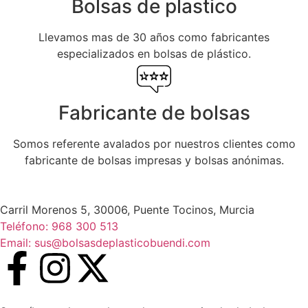
Bolsas de plastico
Llevamos mas de 30 años como fabricantes
especializados en bolsas de plástico.
Fabricante de bolsas
Somos referente avalados por nuestros clientes como
fabricante de bolsas impresas y bolsas anónimas.
Carril Morenos 5, 30006, Puente Tocinos, Murcia
Teléfono: 968 300 513
Email: sus@bolsasdeplasticobuendi.com