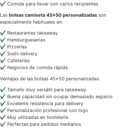
✔ Comida para llevar con varios recipientes
Las
bolsas camiseta 45×50 personalizadas
son
especialmente habituales en:
✔ Restaurantes takeaway
✔ Hamburgueserías
✔ Pizzerías
✔ Sushi delivery
✔ Cafeterías
✔ Negocios de comida rápida
Ventajas de las bolsas 45×50 personalizadas
✔ Tamaño muy versátil para takeaway
✔ Buena capacidad sin ocupar demasiado espacio
✔ Excelente resistencia para delivery
✔ Personalización profesional con logo
✔ Muy utilizadas en hostelería
✔ Perfectas para pedidos medianos