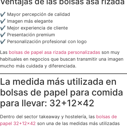
Ventajas de las bolsas asa rizada
✔ Mayor percepción de calidad
✔ Imagen más elegante
✔ Mejor experiencia de cliente
✔ Presentación premium
✔ Personalización profesional con logo
Las
bolsas de papel asa rizada personalizadas
son muy
habituales en negocios que buscan transmitir una imagen
mucho más cuidada y diferenciada.
La medida más utilizada en
bolsas de papel para comida
para llevar: 32+12×42
Dentro del sector takeaway y hostelería, las
bolsas de
papel 32+12×42
son una de las medidas más utilizadas