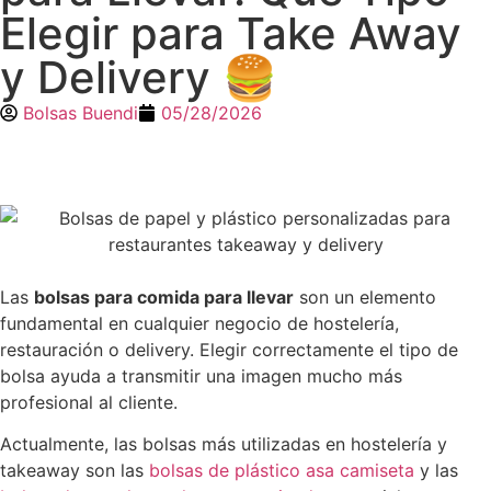
Elegir para Take Away
y Delivery 🍔
Bolsas Buendi
05/28/2026
Las
bolsas para comida para llevar
son un elemento
fundamental en cualquier negocio de hostelería,
restauración o delivery. Elegir correctamente el tipo de
bolsa ayuda a transmitir una imagen mucho más
profesional al cliente.
Actualmente, las bolsas más utilizadas en hostelería y
takeaway son las
bolsas de plástico asa camiseta
y las