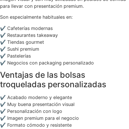
para llevar con presentación premium.
Son especialmente habituales en:
✔ Cafeterías modernas
✔ Restaurantes takeaway
✔ Tiendas gourmet
✔ Sushi premium
✔ Pastelerías
✔ Negocios con packaging personalizado
Ventajas de las bolsas
troqueladas personalizadas
✔ Acabado moderno y elegante
✔ Muy buena presentación visual
✔ Personalización con logo
✔ Imagen premium para el negocio
✔ Formato cómodo y resistente