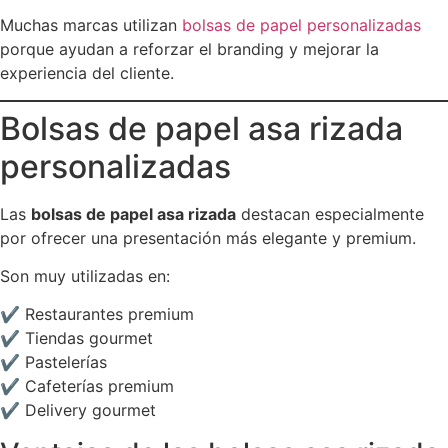
Muchas marcas utilizan
bolsas de papel personalizadas
porque ayudan a reforzar el branding y mejorar la
experiencia del cliente.
Bolsas de papel asa rizada
personalizadas
Las
bolsas de papel asa rizada
destacan especialmente
por ofrecer una presentación más elegante y premium.
Son muy utilizadas en:
✔ Restaurantes premium
✔ Tiendas gourmet
✔ Pastelerías
✔ Cafeterías premium
✔ Delivery gourmet