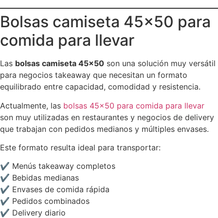
Bolsas camiseta 45×50 para
comida para llevar
Las
bolsas camiseta 45×50
son una solución muy versátil
para negocios takeaway que necesitan un formato
equilibrado entre capacidad, comodidad y resistencia.
Actualmente, las
bolsas 45×50 para comida para llevar
son muy utilizadas en restaurantes y negocios de delivery
que trabajan con pedidos medianos y múltiples envases.
Este formato resulta ideal para transportar:
✔ Menús takeaway completos
✔ Bebidas medianas
✔ Envases de comida rápida
✔ Pedidos combinados
✔ Delivery diario