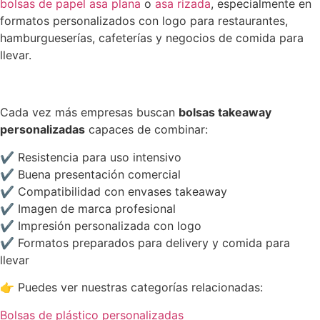
bolsas de papel asa plana
o
asa rizada
, especialmente en
formatos personalizados con logo para restaurantes,
hamburgueserías, cafeterías y negocios de comida para
llevar.
Cada vez más empresas buscan
bolsas takeaway
personalizadas
capaces de combinar:
✔ Resistencia para uso intensivo
✔ Buena presentación comercial
✔ Compatibilidad con envases takeaway
✔ Imagen de marca profesional
✔ Impresión personalizada con logo
✔ Formatos preparados para delivery y comida para
llevar
👉 Puedes ver nuestras categorías relacionadas:
Bolsas de plástico personalizadas