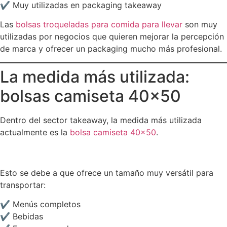
✔ Muy utilizadas en packaging takeaway
Las
bolsas troqueladas para comida para llevar
son muy
utilizadas por negocios que quieren mejorar la percepción
de marca y ofrecer un packaging mucho más profesional.
La medida más utilizada:
bolsas camiseta 40×50
Dentro del sector takeaway, la medida más utilizada
actualmente es la
bolsa camiseta 40×50
.
Esto se debe a que ofrece un tamaño muy versátil para
transportar:
✔ Menús completos
✔ Bebidas