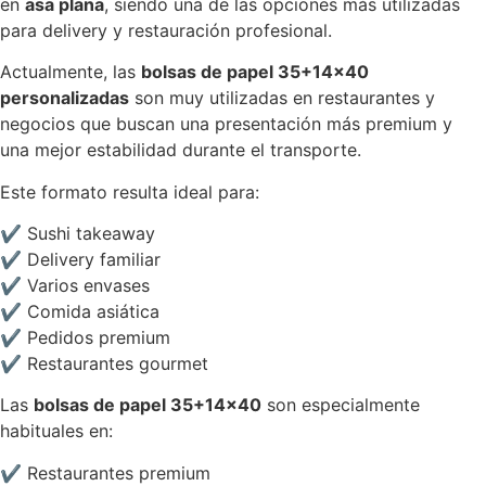
en
asa plana
, siendo una de las opciones más utilizadas
para delivery y restauración profesional.
Actualmente, las
bolsas de papel 35+14×40
personalizadas
son muy utilizadas en restaurantes y
negocios que buscan una presentación más premium y
una mejor estabilidad durante el transporte.
Este formato resulta ideal para:
✔ Sushi takeaway
✔ Delivery familiar
✔ Varios envases
✔ Comida asiática
✔ Pedidos premium
✔ Restaurantes gourmet
Las
bolsas de papel 35+14×40
son especialmente
habituales en:
✔ Restaurantes premium