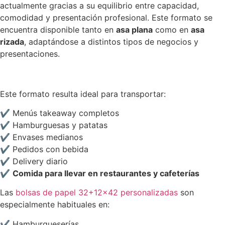
actualmente gracias a su equilibrio entre capacidad,
comodidad y presentación profesional. Este formato se
encuentra disponible tanto en
asa plana
como en
asa
rizada
, adaptándose a distintos tipos de negocios y
presentaciones.
Este formato resulta ideal para transportar:
✔ Menús takeaway completos
✔ Hamburguesas y patatas
✔ Envases medianos
✔ Pedidos con bebida
✔ Delivery diario
✔
Comida para llevar en restaurantes y cafeterías
Las
bolsas de papel 32+12×42 personalizadas
son
especialmente habituales en:
✔ Hamburgueserías