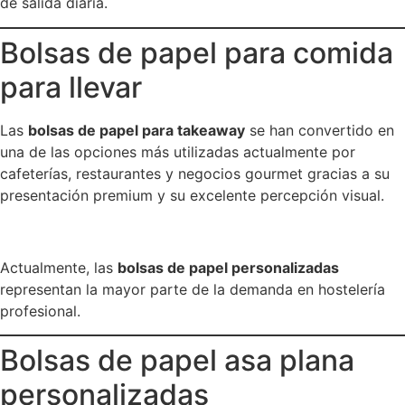
de salida diaria.
Bolsas de papel para comida
para llevar
Las
bolsas de papel para takeaway
se han convertido en
una de las opciones más utilizadas actualmente por
cafeterías, restaurantes y negocios gourmet gracias a su
presentación premium y su excelente percepción visual.
Actualmente, las
bolsas de papel personalizadas
representan la mayor parte de la demanda en hostelería
profesional.
Bolsas de papel asa plana
personalizadas