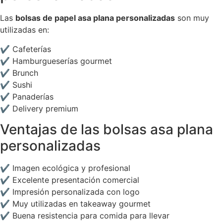
Las
bolsas de papel asa plana personalizadas
son muy
utilizadas en:
✔ Cafeterías
✔ Hamburgueserías gourmet
✔ Brunch
✔ Sushi
✔ Panaderías
✔ Delivery premium
Ventajas de las bolsas asa plana
personalizadas
✔ Imagen ecológica y profesional
✔ Excelente presentación comercial
✔ Impresión personalizada con logo
✔ Muy utilizadas en takeaway gourmet
✔ Buena resistencia para comida para llevar