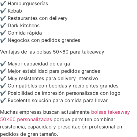
✔ Hamburgueserías
✔ Kebab
✔ Restaurantes con delivery
✔ Dark kitchens
✔ Comida rápida
✔ Negocios con pedidos grandes
Ventajas de las bolsas 50×60 para takeaway
✔ Mayor capacidad de carga
✔ Mejor estabilidad para pedidos grandes
✔ Muy resistentes para delivery intensivo
✔ Compatibles con bebidas y recipientes grandes
✔ Posibilidad de impresión personalizada con logo
✔ Excelente solución para comida para llevar
Muchas empresas buscan actualmente
bolsas takeaway
50×60 personalizadas
porque permiten combinar
resistencia, capacidad y presentación profesional en
pedidos de gran tamaño.