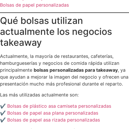
Bolsas de papel personalizadas
Qué bolsas utilizan
actualmente los negocios
takeaway
Actualmente, la mayoría de restaurantes, cafeterías,
hamburgueserías y negocios de comida rápida utilizan
principalmente
bolsas personalizadas para takeaway
, ya
que ayudan a mejorar la imagen del negocio y ofrecen una
presentación mucho más profesional durante el reparto.
Las más utilizadas actualmente son:
✔
Bolsas de plástico asa camiseta personalizadas
✔
Bolsas de papel asa plana personalizadas
✔
Bolsas de papel asa rizada personalizadas