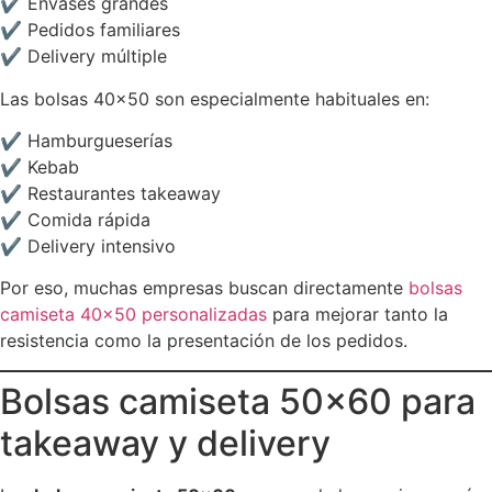
✔ Envases grandes
✔ Pedidos familiares
✔ Delivery múltiple
Las bolsas 40×50 son especialmente habituales en:
✔ Hamburgueserías
✔ Kebab
✔ Restaurantes takeaway
✔ Comida rápida
✔ Delivery intensivo
Por eso, muchas empresas buscan directamente
bolsas
camiseta 40×50 personalizadas
para mejorar tanto la
resistencia como la presentación de los pedidos.
Bolsas camiseta 50×60 para
takeaway y delivery