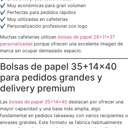
✔ Muy económicas para gran volumen
✔ Perfectas para pedidos rápidos
✔ Muy utilizadas en cafeterías
✔ Personalización profesional con logo
Muchas cafeterías utilizan
bolsas de papel 28+11×37
personalizadas
porque ofrecen una excelente imagen de
marca sin ocupar demasiado espacio.
Bolsas de papel 35+14×40
para pedidos grandes y
delivery premium
Las
bolsas de papel 35+14×40
destacan por ofrecer una
mayor capacidad y una base más amplia, algo
fundamental en pedidos takeaway con varios recipientes o
envases grandes. Este formato se fabrica habitualmente