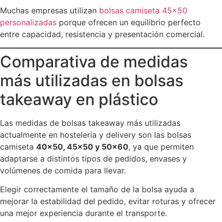
Muchas empresas utilizan
bolsas camiseta 45×50
personalizadas
porque ofrecen un equilibrio perfecto
entre capacidad, resistencia y presentación comercial.
Comparativa de medidas
más utilizadas en bolsas
takeaway en plástico
Las medidas de bolsas takeaway más utilizadas
actualmente en hostelería y delivery son las bolsas
camiseta
40×50, 45×50 y 50×60
, ya que permiten
adaptarse a distintos tipos de pedidos, envases y
volúmenes de comida para llevar.
Elegir correctamente el tamaño de la bolsa ayuda a
mejorar la estabilidad del pedido, evitar roturas y ofrecer
una mejor experiencia durante el transporte.