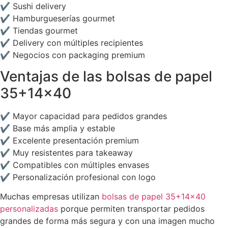
✔ Sushi delivery
✔ Hamburgueserías gourmet
✔ Tiendas gourmet
✔ Delivery con múltiples recipientes
✔ Negocios con packaging premium
Ventajas de las bolsas de papel
35+14×40
✔ Mayor capacidad para pedidos grandes
✔ Base más amplia y estable
✔ Excelente presentación premium
✔ Muy resistentes para takeaway
✔ Compatibles con múltiples envases
✔ Personalización profesional con logo
Muchas empresas utilizan
bolsas de papel 35+14×40
personalizadas
porque permiten transportar pedidos
grandes de forma más segura y con una imagen mucho