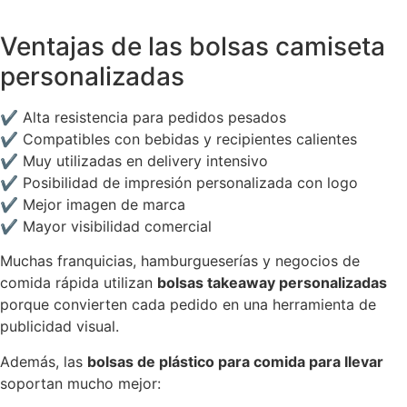
Ventajas de las bolsas camiseta
personalizadas
✔ Alta resistencia para pedidos pesados
✔ Compatibles con bebidas y recipientes calientes
✔ Muy utilizadas en delivery intensivo
✔ Posibilidad de impresión personalizada con logo
✔ Mejor imagen de marca
✔ Mayor visibilidad comercial
Muchas franquicias, hamburgueserías y negocios de
comida rápida utilizan
bolsas takeaway personalizadas
porque convierten cada pedido en una herramienta de
publicidad visual.
Además, las
bolsas de plástico para comida para llevar
soportan mucho mejor: