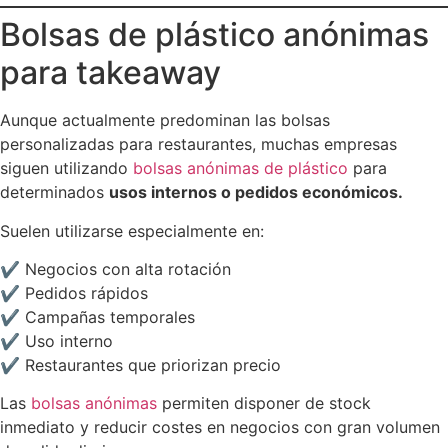
Bolsas de plástico anónimas
para takeaway
Aunque actualmente predominan las bolsas
personalizadas para restaurantes, muchas empresas
siguen utilizando
bolsas anónimas de plástico
para
determinados
usos internos o pedidos económicos.
Suelen utilizarse especialmente en:
✔ Negocios con alta rotación
✔ Pedidos rápidos
✔ Campañas temporales
✔ Uso interno
✔ Restaurantes que priorizan precio
Las
bolsas anónimas
permiten disponer de stock
inmediato y reducir costes en negocios con gran volumen