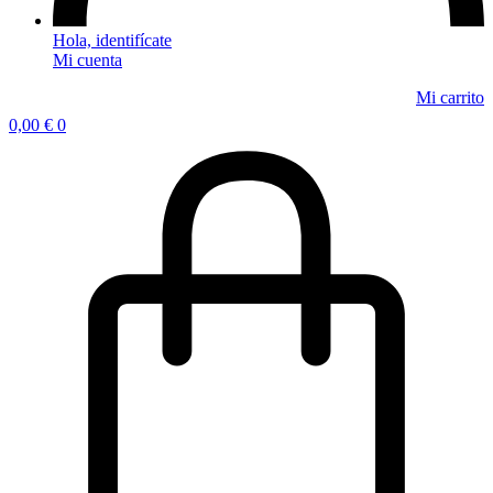
Mi cuenta
0,00
€
0