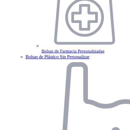
Bolsas de Farmacia Personalizadas
Bolsas de Plástico Sin Personalizar