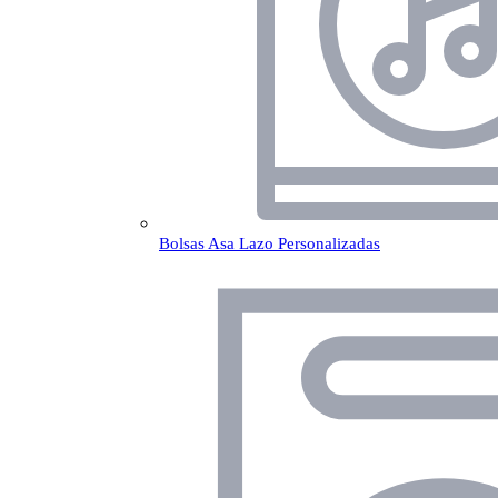
Bolsas Asa Lazo Personalizadas