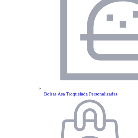
Bolsas Asa Troquelada Personalizadas