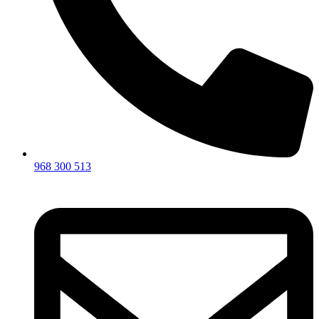
968 300 513