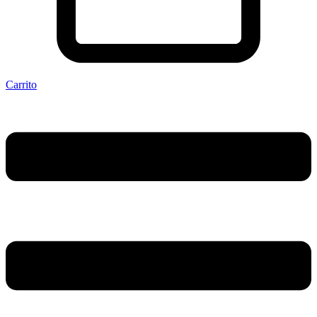
Carrito