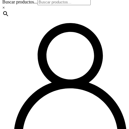
Buscar productos...
×