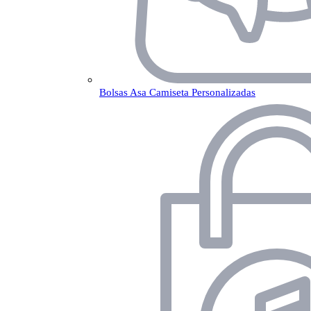
Bolsas Asa Camiseta Personalizadas