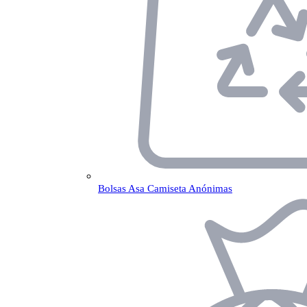
Bolsas Asa Camiseta Anónimas