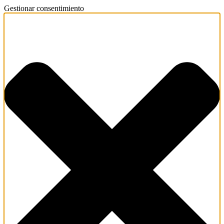
Gestionar consentimiento