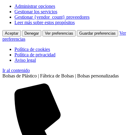
Administrar opciones
Gestionar los servicios
Gestionar {vendor_count} proveedores
Leer más sobre estos propósitos
Ver
Aceptar
Denegar
Ver preferencias
Guardar preferencias
preferencias
Política de cookies
Política de privacidad
Aviso legal
Ir al contenido
Bolsas de Plástico | Fábrica de Bolsas | Bolsas personalizadas