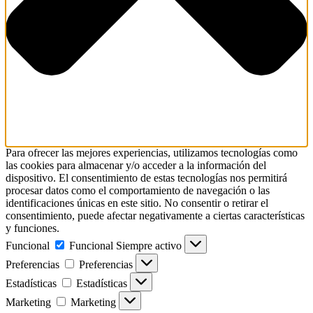
Para ofrecer las mejores experiencias, utilizamos tecnologías como
las cookies para almacenar y/o acceder a la información del
dispositivo. El consentimiento de estas tecnologías nos permitirá
procesar datos como el comportamiento de navegación o las
identificaciones únicas en este sitio. No consentir o retirar el
consentimiento, puede afectar negativamente a ciertas características
y funciones.
Funcional
Funcional
Siempre activo
Preferencias
Preferencias
Estadísticas
Estadísticas
Marketing
Marketing