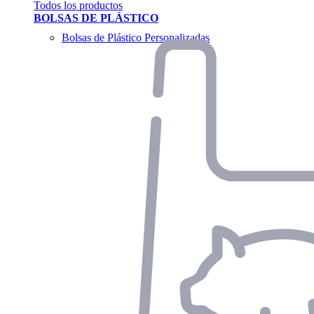
Todos los productos
BOLSAS DE PLÁSTICO
Bolsas de Plástico Personalizadas