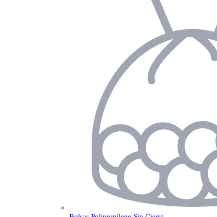
Bolsas Polipropileno Sin Cierre