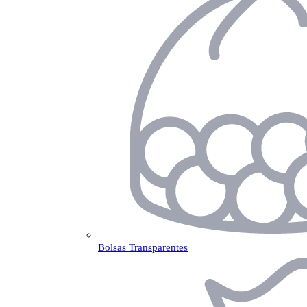
Bolsas Transparentes