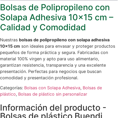
Bolsas de Polipropileno con
Solapa Adhesiva 10×15 cm –
Calidad y Comodidad
Nuestras
bolsas de polipropileno con solapa adhesiva
10×15 cm
son ideales para envasar y proteger productos
pequeños de forma práctica y segura. Fabricadas con
material 100% virgen y apto para uso alimentario,
garantizan resistencia, transparencia y una excelente
presentación. Perfectas para negocios que buscan
comodidad y presentación profesional.
Categorías:
Bolsas con Solapa Adhesiva
,
Bolsas de
plástico
,
Bolsas de plástico sin personalizar
Información del producto -
Bolsas de plástico Buendi