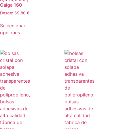
Galga 160
Desde:
69,80
€
Seleccionar
opciones