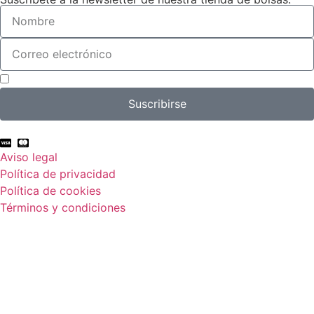
Acepto el tratamiento de mis datos con el fin de suscribirme a la newsletter.
Suscribirse
Aviso legal
Política de privacidad
Política de cookies
Términos y condiciones