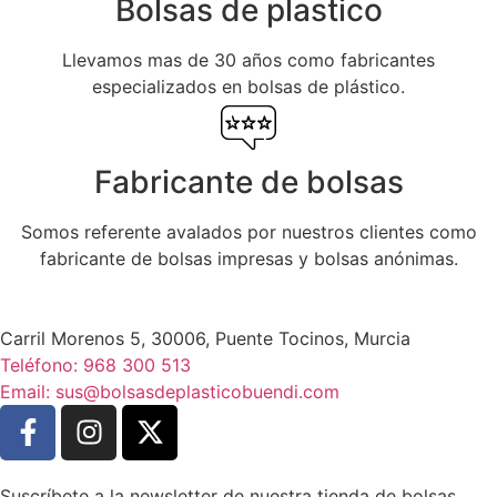
Bolsas de plastico
Llevamos mas de 30 años como fabricantes
especializados en bolsas de plástico.
Fabricante de bolsas
Somos referente avalados por nuestros clientes como
fabricante de bolsas impresas y bolsas anónimas.
Carril Morenos 5, 30006, Puente Tocinos, Murcia
Teléfono: 968 300 513
Email: sus@bolsasdeplasticobuendi.com
Suscríbete a la newsletter de nuestra tienda de bolsas.