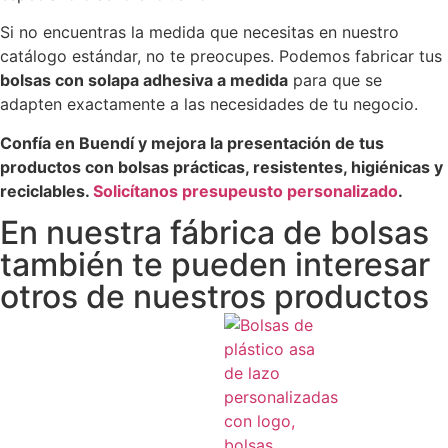
Si no encuentras la medida que necesitas en nuestro
catálogo estándar, no te preocupes. Podemos fabricar tus
bolsas con solapa adhesiva a medida
para que se
adapten exactamente a las necesidades de tu negocio.
Confía en Buendí y mejora la presentación de tus
productos con bolsas prácticas, resistentes, higiénicas y
reciclables.
Solicítanos presupeusto personalizado
.
En nuestra fábrica de bolsas
también te pueden interesar
otros de nuestros productos