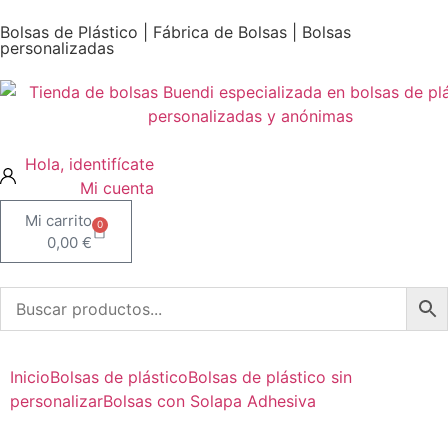
Bolsas de Plástico | Fábrica de Bolsas | Bolsas
personalizadas
Mi cuenta
0
0,00
€
Inicio
Bolsas de plástico
Bolsas de plástico sin
personalizar
Bolsas con Solapa Adhesiva