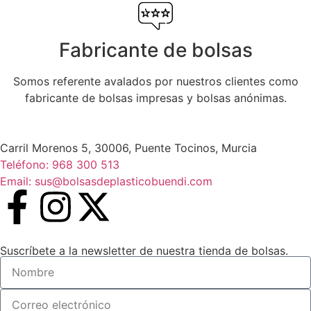
Fabricante de bolsas
Somos referente avalados por nuestros clientes como
fabricante de bolsas impresas y bolsas anónimas.
Carril Morenos 5, 30006, Puente Tocinos, Murcia
Teléfono: 968 300 513
Email: sus@bolsasdeplasticobuendi.com
Suscríbete a la newsletter de nuestra tienda de bolsas.