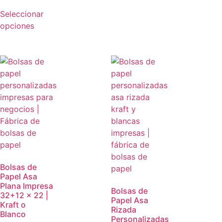
Seleccionar
opciones
Bolsas de
Papel Asa
Plana Impresa
Bolsas de
32+12 x 22 |
Papel Asa
Kraft o
Rizada
Blanco
Personalizadas