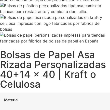
Bolsas de Papel Asa
Rizada Personalizadas
40+14 x 40 | Kraft o
Celulosa
Material