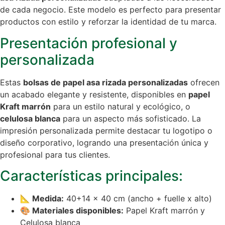
de cada negocio. Este modelo es perfecto para presentar
productos con estilo y reforzar la identidad de tu marca.
Presentación profesional y
personalizada
Estas
bolsas de papel asa rizada personalizadas
ofrecen
un acabado elegante y resistente, disponibles en
papel
Kraft marrón
para un estilo natural y ecológico, o
celulosa blanca
para un aspecto más sofisticado. La
impresión personalizada permite destacar tu logotipo o
diseño corporativo, logrando una presentación única y
profesional para tus clientes.
Características principales:
📐 Medida:
40+14 x 40 cm (ancho + fuelle x alto)
🎨 Materiales disponibles:
Papel Kraft marrón y
Celulosa blanca