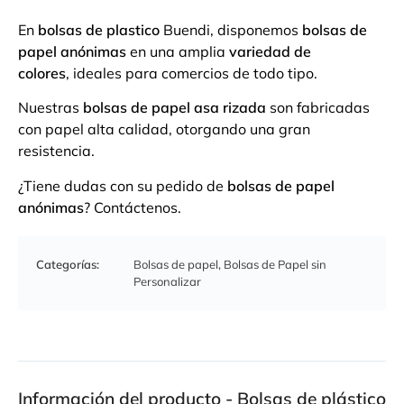
En
bolsas de plastico
Buendi, disponemos
bolsas de
papel anónimas
en una amplia
variedad de
colores
, ideales para comercios de todo tipo.
Nuestras
bolsas de papel asa rizada
son fabricadas
con papel alta calidad, otorgando una gran
resistencia.
¿Tiene dudas con su pedido de
bolsas de papel
anónimas
? Contáctenos.
Categorías:
Bolsas de papel
,
Bolsas de Papel sin
Personalizar
Información del producto - Bolsas de plástico