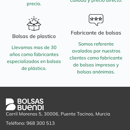
calidad y precio directo.
precio.
Fabricante de bolsas
Bolsas de plastico
Somos referente
Llevamos mas de 30
avalados por nuestros
años como fabricantes
clientes como fabricante
especializados en bolsas
de bolsas impresas y
de plástico.
bolsas anónimas.
Carril Morenos 5, 30006, Puente Tocinos, Murcia
Teléfono: 968 300 513