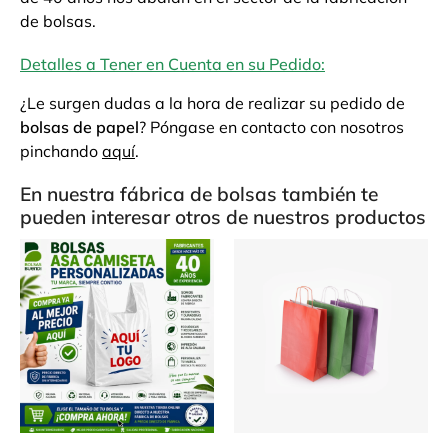
de bolsas.
Detalles a Tener en Cuenta en su Pedido:
¿Le surgen dudas a la hora de realizar su pedido de
bolsas de papel
? Póngase en contacto con nosotros
pinchando
aquí
.
En nuestra fábrica de bolsas también te
pueden interesar otros de nuestros productos