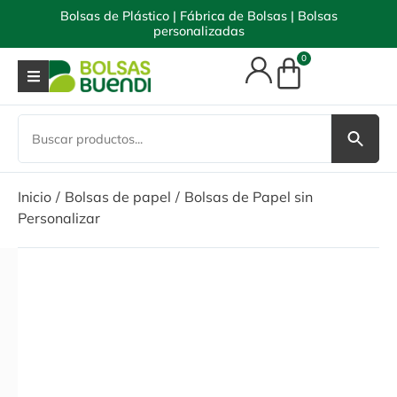
Bolsas de Plástico | Fábrica de Bolsas | Bolsas
personalizadas
0
Inicio
Bolsas de papel
Bolsas de Papel sin
Personalizar