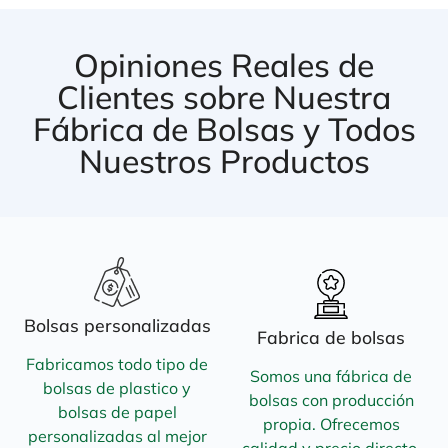
Opiniones Reales de
Clientes sobre Nuestra
Fábrica de Bolsas y Todos
Nuestros Productos
Bolsas personalizadas
Fabrica de bolsas
Fabricamos todo tipo de
Somos una fábrica de
bolsas de plastico y
bolsas con producción
bolsas de papel
propia. Ofrecemos
personalizadas al mejor