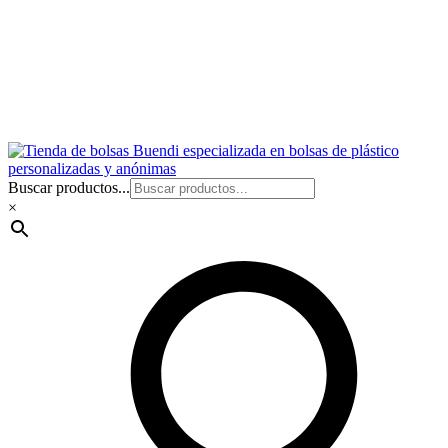
Buscar productos...
×