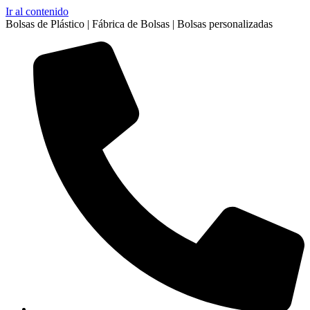
Ir al contenido
Bolsas de Plástico | Fábrica de Bolsas | Bolsas personalizadas