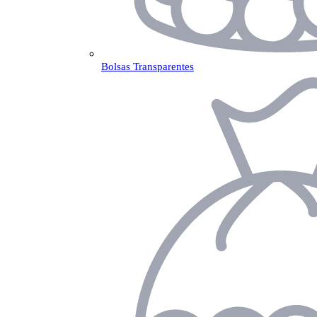
Bolsas Transparentes