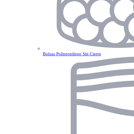
Bolsas Polipropileno Sin Cierre