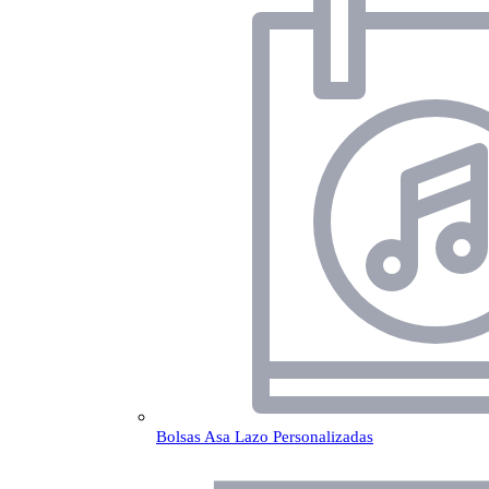
Bolsas Asa Lazo Personalizadas