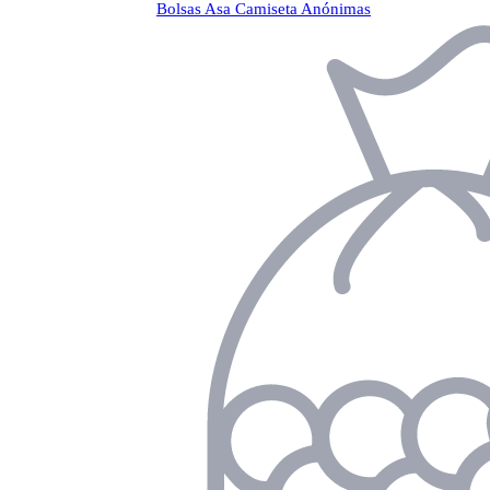
Bolsas Asa Camiseta Anónimas