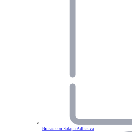
Bolsas con Solapa Adhesiva