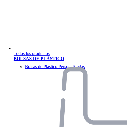
Todos los productos
BOLSAS DE PLÁSTICO
Bolsas de Plástico Personalizadas