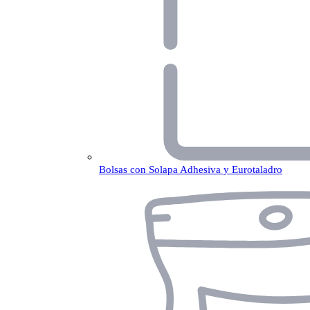
Bolsas con Solapa Adhesiva y Eurotaladro