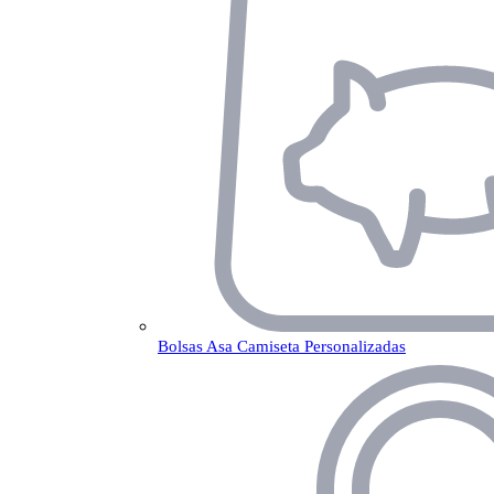
Bolsas Asa Camiseta Personalizadas