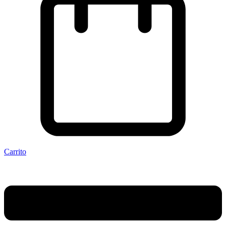
Carrito