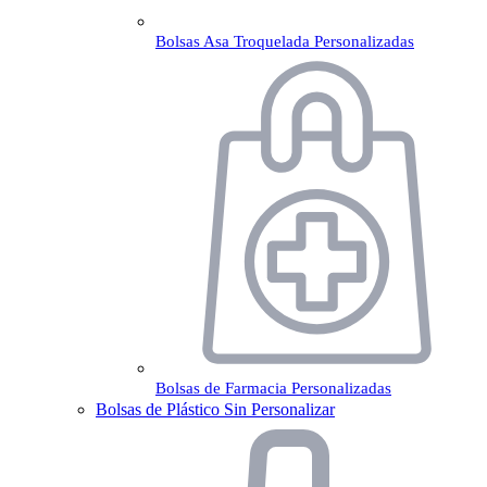
Bolsas Asa Troquelada Personalizadas
Bolsas de Farmacia Personalizadas
Bolsas de Plástico Sin Personalizar