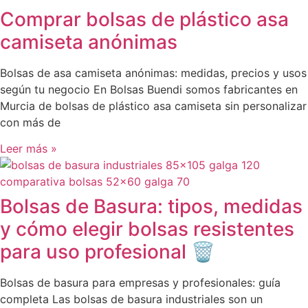
Comprar bolsas de plástico asa
camiseta anónimas
Bolsas de asa camiseta anónimas: medidas, precios y usos
según tu negocio En Bolsas Buendi somos fabricantes en
Murcia de bolsas de plástico asa camiseta sin personalizar
con más de
Leer más »
Bolsas de Basura: tipos, medidas
y cómo elegir bolsas resistentes
para uso profesional 🗑️
Bolsas de basura para empresas y profesionales: guía
completa Las bolsas de basura industriales son un