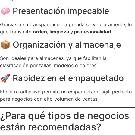
🧼 Presentación impecable
Gracias a su transparencia, la prenda se ve claramente, lo
que transmite
orden, limpieza y profesionalidad
.
📦 Organización y almacenaje
Son ideales para almacenes, ya que facilitan la
clasificación por tallas, modelos o colores.
🚀 Rapidez en el empaquetado
El cierre adhesivo permite un empaquetado ágil, perfecto
para negocios con alto volumen de ventas.
¿Para qué tipos de negocios
están recomendadas?