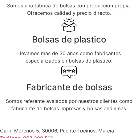
Somos una fábrica de bolsas con producción propia.
Ofrecemos calidad y precio directo.
Bolsas de plastico
Llevamos mas de 30 años como fabricantes
especializados en bolsas de plástico.
Fabricante de bolsas
Somos referente avalados por nuestros clientes como
fabricante de bolsas impresas y bolsas anónimas.
Carril Morenos 5, 30006, Puente Tocinos, Murcia
Teléfono: 968 300 513