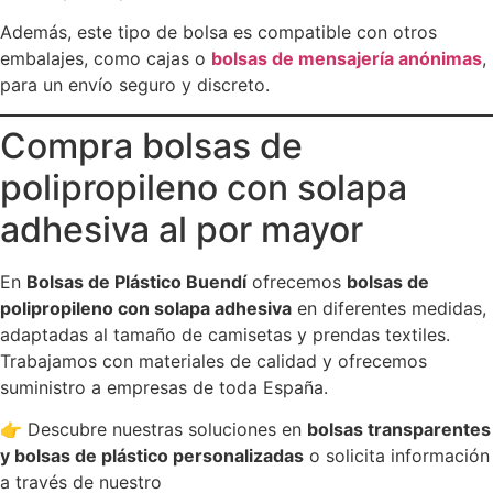
Además, este tipo de bolsa es compatible con otros
embalajes, como cajas o
bolsas de mensajería anónimas
,
para un envío seguro y discreto.
Compra bolsas de
polipropileno con solapa
adhesiva al por mayor
En
Bolsas de Plástico Buendí
ofrecemos
bolsas de
polipropileno con solapa adhesiva
en diferentes medidas,
adaptadas al tamaño de camisetas y prendas textiles.
Trabajamos con materiales de calidad y ofrecemos
suministro a empresas de toda España.
👉 Descubre nuestras soluciones en
bolsas transparentes
y bolsas de plástico personalizadas
o solicita información
a través de nuestro