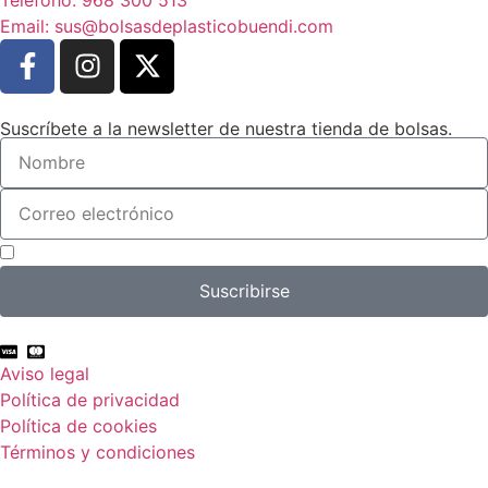
Email: sus@bolsasdeplasticobuendi.com
Suscríbete a la newsletter de nuestra tienda de bolsas.
Acepto el tratamiento de mis datos con el fin de suscribirme a la newsletter.
Suscribirse
Aviso legal
Política de privacidad
Política de cookies
Términos y condiciones