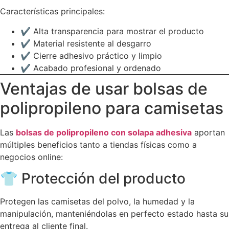
Características principales:
✔️ Alta transparencia para mostrar el producto
✔️ Material resistente al desgarro
✔️ Cierre adhesivo práctico y limpio
✔️ Acabado profesional y ordenado
Ventajas de usar bolsas de
polipropileno para camisetas
Las
bolsas de polipropileno con solapa adhesiva
aportan
múltiples beneficios tanto a tiendas físicas como a
negocios online:
👕 Protección del producto
Protegen las camisetas del polvo, la humedad y la
manipulación, manteniéndolas en perfecto estado hasta su
entrega al cliente final.