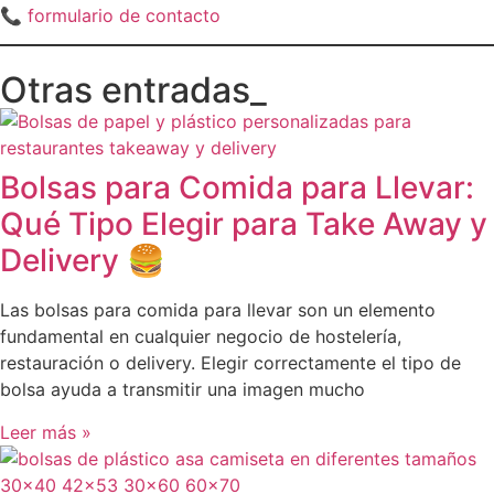
📞
formulario de contacto
Otras entradas_
Bolsas para Comida para Llevar:
Qué Tipo Elegir para Take Away y
Delivery 🍔
Las bolsas para comida para llevar son un elemento
fundamental en cualquier negocio de hostelería,
restauración o delivery. Elegir correctamente el tipo de
bolsa ayuda a transmitir una imagen mucho
Leer más »