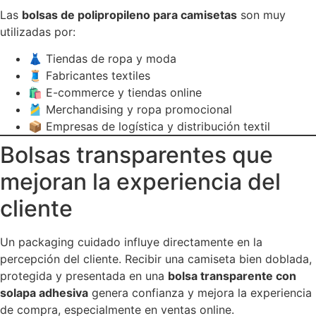
Las
bolsas de polipropileno para camisetas
son muy
utilizadas por:
👗 Tiendas de ropa y moda
🧵 Fabricantes textiles
🛍️ E-commerce y tiendas online
🎽 Merchandising y ropa promocional
📦 Empresas de logística y distribución textil
Bolsas transparentes que
mejoran la experiencia del
cliente
Un packaging cuidado influye directamente en la
percepción del cliente. Recibir una camiseta bien doblada,
protegida y presentada en una
bolsa transparente con
solapa adhesiva
genera confianza y mejora la experiencia
de compra, especialmente en ventas online.