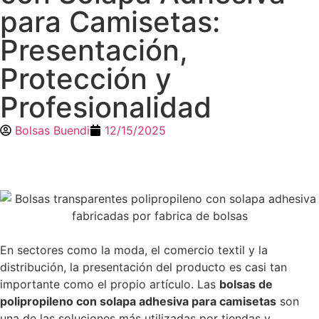
para Camisetas:
Presentación,
Protección y
Profesionalidad
Bolsas Buendi
12/15/2025
En sectores como la moda, el comercio textil y la
distribución, la presentación del producto es casi tan
importante como el propio artículo. Las
bolsas de
polipropileno con solapa adhesiva para camisetas
son
una de las soluciones más utilizadas por tiendas y