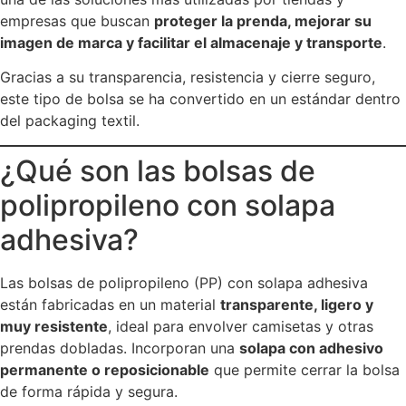
empresas que buscan
proteger la prenda, mejorar su
imagen de marca y facilitar el almacenaje y transporte
.
Gracias a su transparencia, resistencia y cierre seguro,
este tipo de bolsa se ha convertido en un estándar dentro
del packaging textil.
¿Qué son las bolsas de
polipropileno con solapa
adhesiva?
Las bolsas de polipropileno (PP) con solapa adhesiva
están fabricadas en un material
transparente, ligero y
muy resistente
, ideal para envolver camisetas y otras
prendas dobladas. Incorporan una
solapa con adhesivo
permanente o reposicionable
que permite cerrar la bolsa
de forma rápida y segura.